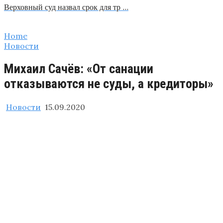
Верховный суд назвал срок для тр …
Home
Новости
Михаил Сачёв: «От санации
отказываются не суды, а кредиторы»
Новости
15.09.2020