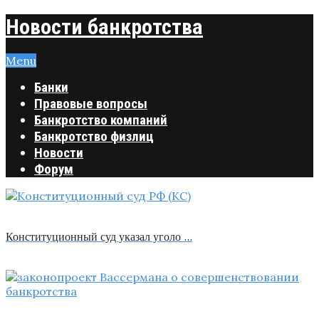
Новости банкротства
Menu
Банки
Правовые вопросы
Банкротство компаний
Банкротство физлиц
Новости
Форум
Конституционный суд указал уголо …