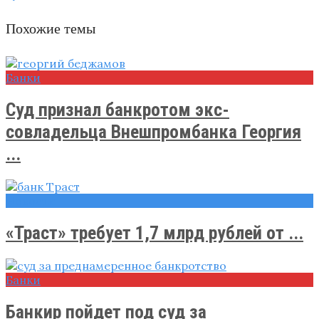
Похожие темы
Банки
Суд признал банкротом экс-
совладельца Внешпромбанка Георгия
...
Новости
«Траст» требует 1,7 млрд рублей от ...
Банки
Банкир пойдет под суд за