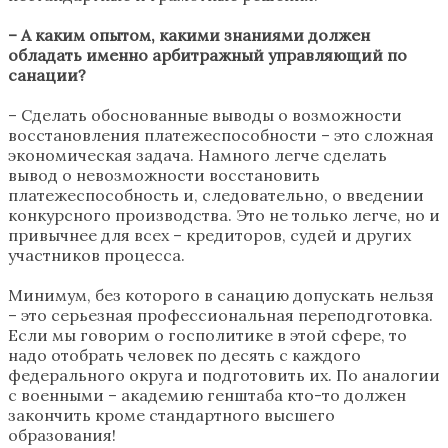
– А каким опытом, какими знаниями должен
обладать именно арбитражный управляющий по
санации?
– Сделать обоснованные выводы о возможности
восстановления платежеспособности – это сложная
экономическая задача. Намного легче сделать
вывод о невозможности восстановить
платежеспособность и, следовательно, о введении
конкурсного производства. Это не только легче, но и
привычнее для всех – кредиторов, судей и других
участников процесса.
Минимум, без которого в санацию допускать нельзя
– это серьезная профессиональная переподготовка.
Если мы говорим о госполитике в этой сфере, то
надо отобрать человек по десять с каждого
федерального округа и подготовить их. По аналогии
с военными – академию генштаба кто-то должен
закончить кроме стандартного высшего
образования!