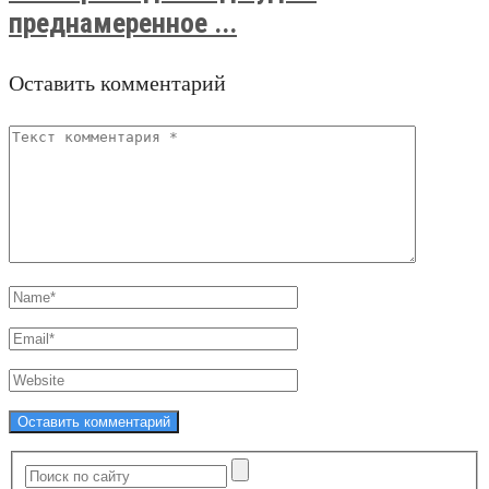
преднамеренное ...
Оставить комментарий