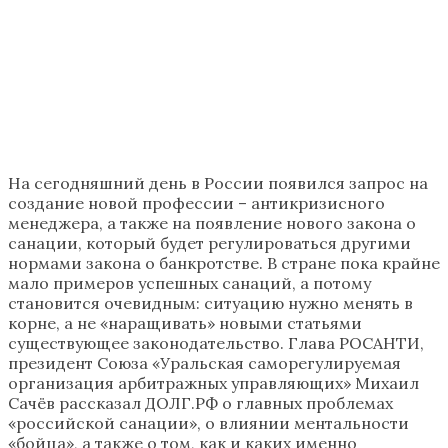
На сегодняшний день в России появился запрос на
создание новой профессии – антикризисного
менеджера, а также на появление нового закона о
санации, который будет регулироваться другими
нормами закона о банкротстве. В стране пока крайне
мало примеров успешных санаций, а потому
становится очевидным: ситуацию нужно менять в
корне, а не «наращивать» новыми статьями
существующее законодательство. Глава РОСАНТИ,
президент Союза «Уральская саморегулируемая
организация арбитражных управляющих» Михаил
Сачёв рассказал ДОЛГ.РФ о главных проблемах
«российской санации», о влиянии ментальности
«бойца», а также о том, как и каких именно