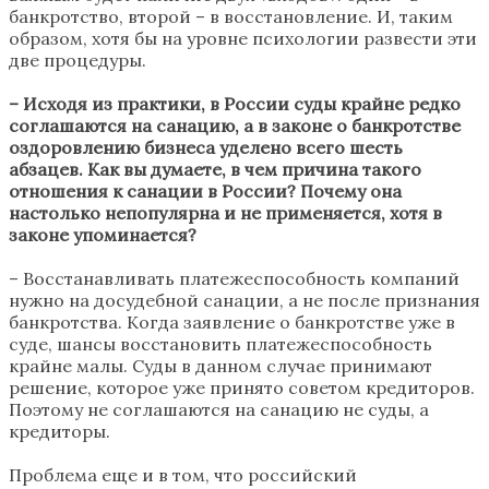
банкротство, второй – в восстановление. И, таким
образом, хотя бы на уровне психологии развести эти
две процедуры.
– Исходя из практики, в России суды крайне редко
соглашаются на санацию, а в законе о банкротстве
оздоровлению бизнеса уделено всего шесть
абзацев. Как вы думаете, в чем причина такого
отношения к санации в России? Почему она
настолько непопулярна и не применяется, хотя в
законе упоминается?
– Восстанавливать платежеспособность компаний
нужно на досудебной санации, а не после признания
банкротства. Когда заявление о банкротстве уже в
суде, шансы восстановить платежеспособность
крайне малы. Суды в данном случае принимают
решение, которое уже принято советом кредиторов.
Поэтому не соглашаются на санацию не суды, а
кредиторы.
Проблема еще и в том, что российский