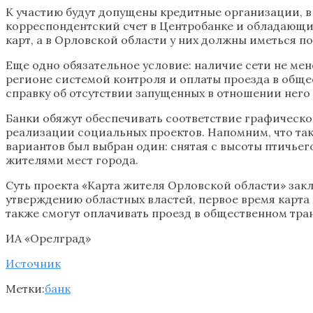
К участию будут допущены кредитные организации, в
корреспондентский счет в Центробанке и обладающи
карт, а в Орловской области у них должны иметься п
Еще одно обязательное условие: наличие сети не мен
регионе системой контроля и оплаты проезда в общес
справку об отсутствии запущенных в отношении него
Банки обяжут обеспечивать соответствие графическо
реализации социальных проектов. Напомним, что так
вариантов был выбран один: снятая с высоты птичьег
жителями мест города.
Суть проекта «Карта жителя Орловской области» за
утверждению областных властей, первое время карта
также смогут оплачивать проезд в общественном тра
ИА «Орелград»
Источник
Метки:
банк