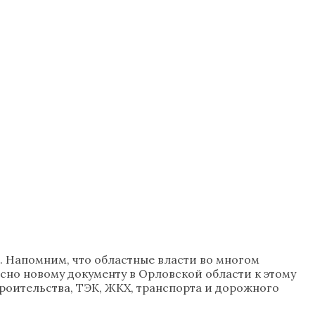
. Напомним, что областные власти во многом
асно новому документу в Орловской области к этому
роительства, ТЭК, ЖКХ, транспорта и дорожного