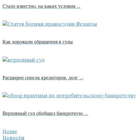
Стало известно, на каких условия …
Как дорожали обращения в суды
Расширен список кредиторов, долг …
Верховный суд обобщил банкротную …
Home
Новости