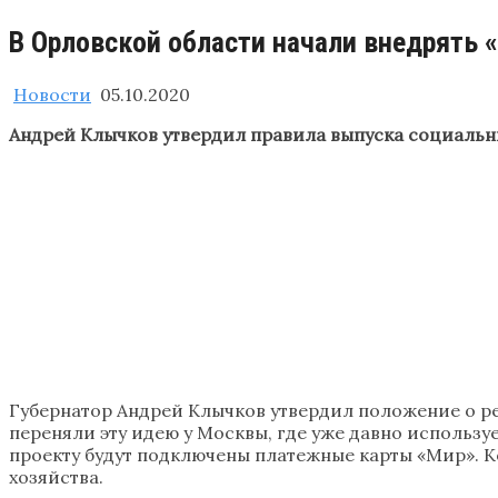
В Орловской области начали внедрять 
Новости
05.10.2020
Андрей Клычков утвердил правила выпуска социальны
Губернатор Андрей Клычков утвердил положение о ре
переняли эту идею у Москвы, где уже давно использу
проекту будут подключены платежные карты «Мир». К
хозяйства.