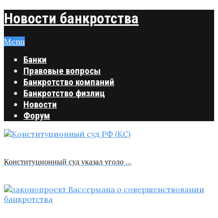
Новости банкротства
Menu
Банки
Правовые вопросы
Банкротство компаний
Банкротство физлиц
Новости
Форум
Конституционный суд указал уголо …