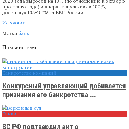
2020 года выросли на 10% (по отношению к октябрю
прошлого года) и впервые превысили 100%,
достигнув 105-107% от ВВП России.
Источник
Метки:
банк
Похожие темы
Банкротство компаний
Конкурсный управляющий добивается
признания его банкротства ...
Банки
ВС РФ подтвердил акт о