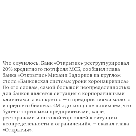
Что случилось. Банк «Открытие» реструктурировал
20% кредитного портфеля МСБ, сообщил глава
банка «Открытие» Михаил Задорнов на круглом
столе «Банковская система: уроки коронакризиса».
По его словам, самой большой неопределенностью
для банков является ситуация с корпоративными
клиентами, а конкретно — с предприятиями малого
и среднего бизнеса. «Мы до конца не понимаем, что
будет с торговыми предприятиями, кафе,
ресторанами и оптовой торговлей в ситуации
неопределенности и ограничений», — сказал глава
«Открытия».