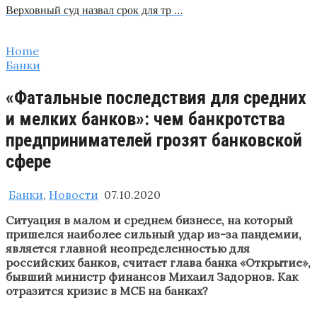
Верховный суд назвал срок для тр …
Home
Банки
«Фатальные последствия для средних
и мелких банков»: чем банкротства
предпринимателей грозят банковской
сфере
Банки
,
Новости
07.10.2020
Ситуация в малом и среднем бизнесе, на который
пришелся наиболее сильный удар из-за пандемии,
является главной неопределенностью для
российских банков, считает глава банка «Открытие»,
бывший министр финансов Михаил Задорнов. Как
отразится кризис в МСБ на банках?