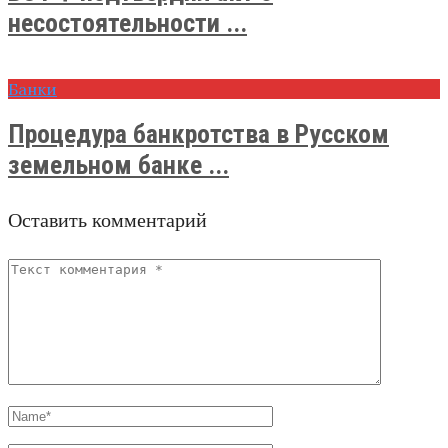
несостоятельности ...
Банки
Процедура банкротства в Русском
земельном банке ...
Оставить комментарий