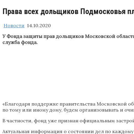
Права всех дольщиков Подмосковья пл
Новости
14.10.2020
У Фонда защиты прав дольщиков Московской области 
служба фонда.
«Благодаря поддержке правительства Московской обл
по тому или иному дому, будем организовывать и оч
В частности, фонд уже признан официальным застро
Актуальная информация о состоянии дел по каждому 