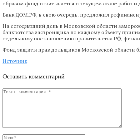
образом фонд отчитывается о текущем этапе работ и 
Банк ДОМ.РФ, в свою очередь, предложил рефинанси
На сегодняшний день в Московской области замороже
банкротства застройщика по каждому объекту прини
отдельному постановлению правительства РФ, финанс
Фонд защиты прав дольщиков Московской области был
Источник
Оставить комментарий