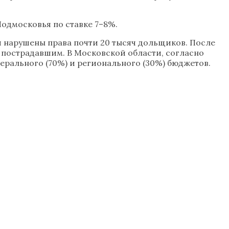
одмосковья по ставке 7–8%.
 нарушены права почти 20 тысяч дольщиков. После
 пострадавшим. В Московской области, согласно
ерального (70%) и регионального (30%) бюджетов.