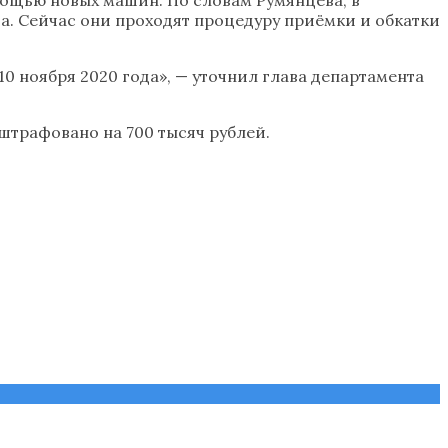
а. Сейчас они проходят процедуру приёмки и обкатки
0 ноября 2020 года», — уточнил глава департамента
штрафовано на 700 тысяч рублей.