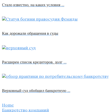
Стало известно, на каких условия …
Как дорожали обращения в суды
Расширен список кредиторов, долг …
Верховный суд обобщил банкротную …
Home
Банкротство компаний