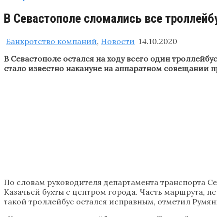
В Севастополе сломались все троллейб
Банкротство компаний
,
Новости
14.10.2020
В Севастополе остался на ходу всего один троллейбус
стало известно накануне на аппаратном совещании п
По словам руководителя департамента транспорта С
Казачьей бухты с центром города. Часть маршрута, 
такой троллейбус остался исправным, отметил Румян