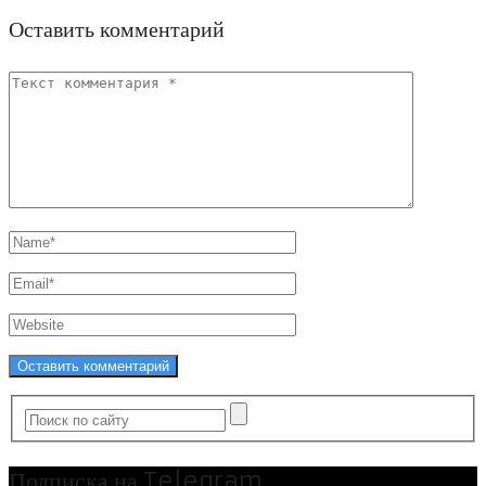
Оставить комментарий
Подписка на Telegram