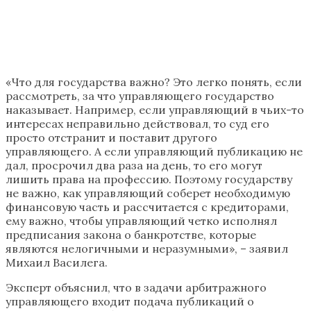
«Что для государства важно? Это легко понять, если
рассмотреть, за что управляющего государство
наказывает. Например, если управляющий в чьих-то
интересах неправильно действовал, то суд его
просто отстранит и поставит другого
управляющего. А если управляющий публикацию не
дал, просрочил два раза на день, то его могут
лишить права на профессию. Поэтому государству
не важно, как управляющий соберет необходимую
финансовую часть и рассчитается с кредиторами,
ему важно, чтобы управляющий четко исполнял
предписания закона о банкротстве, которые
являются нелогичными и неразумными», – заявил
Михаил Василега.
Эксперт объяснил, что в задачи арбитражного
управляющего входит подача публикаций о