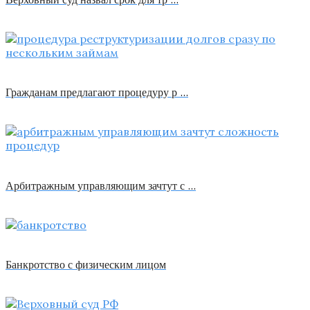
Гражданам предлагают процедуру р …
Арбитражным управляющим зачтут с …
Банкротство с физическим лицом