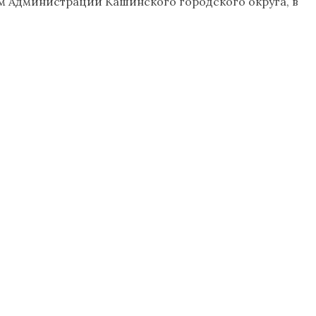
м Администрации Кашинского городского округа, в