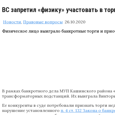
ВС запретил «физику» участовать в тор
Новости
,
Правовые вопросы
26.10.2020
Физическое лицо выиграло банкротные торги и приоб
В рамках банкротного дела МУП Кашинского района «
трансформаторных подстанций. Их выиграла Виктори
Ее конкуренты в суде потребовали признать торги н
нарушение установленного
п. 4 ст. 132 Закона о банк