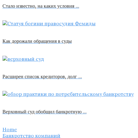
Стало известно, на каких условия …
Как дорожали обращения в суды
Расширен список кредиторов, долг …
Верховный суд обобщил банкротную …
Home
Банкротство компаний