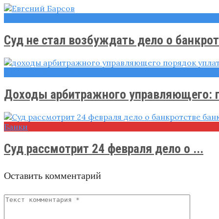
Новости
Суд не стал возбуждать дело о банкротс
Правовые вопросы
Доходы арбитражного управляющего:
Банки
Суд рассмотрит 24 февраля дело о ...
Оставить комментарий