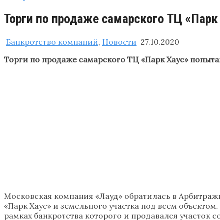
Торги по продаже самарского ТЦ «Пар
Банкротство компаний
,
Новости
27.10.2020
Торги по продаже самарского ТЦ «Парк Хаус» попыт
Московская компания «Лауд» обратилась в Арбитражн
«Парк Хаус» и земельного участка под всем объекто
рамках банкротства которого и продавался участок с