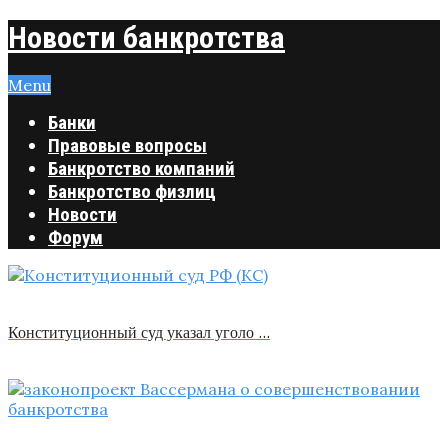
Новости банкротства
Menu
Банки
Правовые вопросы
Банкротство компаний
Банкротство физлиц
Новости
Форум
Конституционный суд указал уголо …