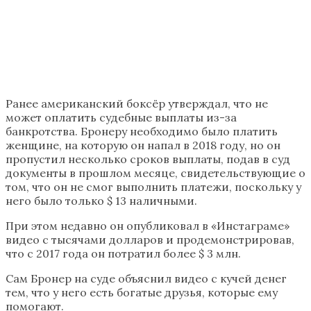
Ранее американский боксёр утверждал, что не
может оплатить судебные выплаты из-за
банкротства. Бронеру необходимо было платить
женщине, на которую он напал в 2018 году, но он
пропустил несколько сроков выплаты, подав в суд
документы в прошлом месяце, свидетельствующие о
том, что он не смог выполнить платежи, поскольку у
него было только $ 13 наличными.
При этом недавно он опубликовал в «Инстаграме»
видео с тысячами долларов и продемонстрировав,
что с 2017 года он потратил более $ 3 млн.
Сам Бронер на суде объяснил видео с кучей денег
тем, что у него есть богатые друзья, которые ему
помогают.