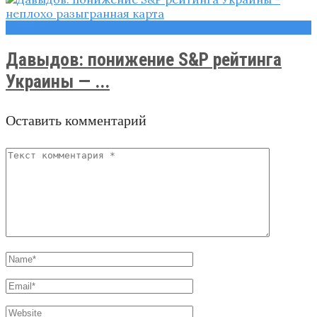
Новости
Давыдов: понижение S&P рейтинга
Украины — ...
Оставить комментарий