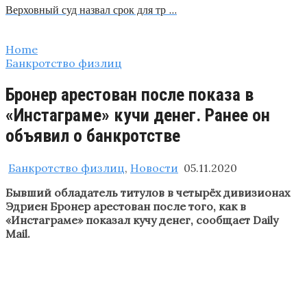
Верховный суд назвал срок для тр …
Home
Банкротство физлиц
Бронер арестован после показа в
«Инстаграме» кучи денег. Ранее он
объявил о банкротстве
Банкротство физлиц
,
Новости
05.11.2020
Бывший обладатель титулов в четырёх дивизионах
Эдриен Бронер арестован после того, как в
«Инстаграме» показал кучу денег, сообщает Daily
Mail.