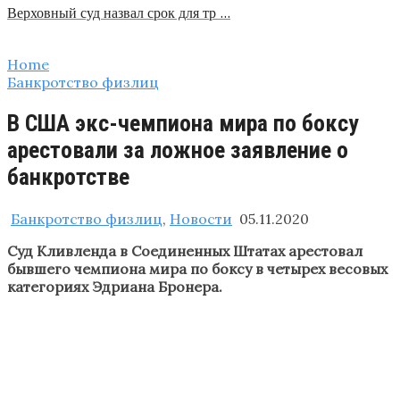
Верховный суд назвал срок для тр …
Home
Банкротство физлиц
В США экс-чемпиона мира по боксу
арестовали за ложное заявление о
банкротстве
Банкротство физлиц
,
Новости
05.11.2020
Суд Кливленда в Соединенных Штатах арестовал
бывшего чемпиона мира по боксу в четырех весовых
категориях Эдриана Бронера.