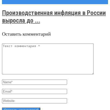
Новости
Производственная инфляция в России
выросла до ...
Оставить комментарий