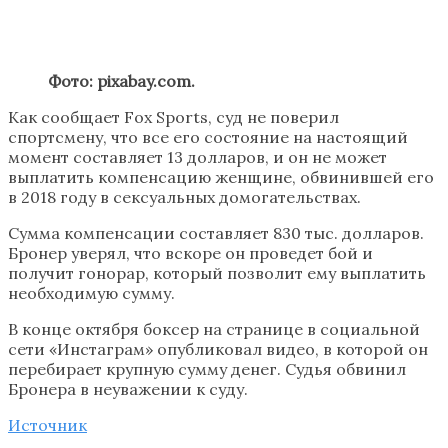
Фото: pixabay.com.
Как сообщает Fox Sports, суд не поверил
спортсмену, что все его состояние на настоящий
момент составляет 13 долларов, и он не может
выплатить компенсацию женщине, обвинившей его
в 2018 году в сексуальных домогательствах.
Сумма компенсации составляет 830 тыс. долларов.
Бронер уверял, что вскоре он проведет бой и
получит гонорар, который позволит ему выплатить
необходимую сумму.
В конце октября боксер на странице в социальной
сети «Инстаграм» опубликовал видео, в которой он
перебирает крупную сумму денег. Судья обвинил
Бронера в неуважении к суду.
Источник