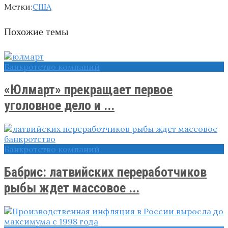
Метки:
США
Похожие темы
Банкротство компаний
«Юлмарт» прекращает первое
уголовное дело и ...
Банкротство компаний
Бабрис: латвийских переработчиков
рыбы ждет массовое ...