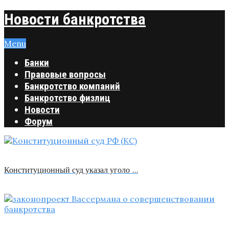
Новости банкротства
Menu
Банки
Правовые вопросы
Банкротство компаний
Банкротство физлиц
Новости
Форум
Конституционный суд указал уголо …