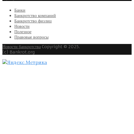
Банки
Банкротство компаний
Банкротство физлиц
Новости
Полезное
Правовые вопросы
Новости банкротства
Copyright © 2025.
(c) Bankrot.org