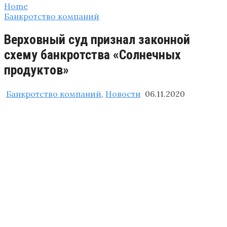
Home
Банкротство компаний
Верховный суд признал законной
схему банкротства «Солнечных
продуктов»
Банкротство компаний
,
Новости
06.11.2020