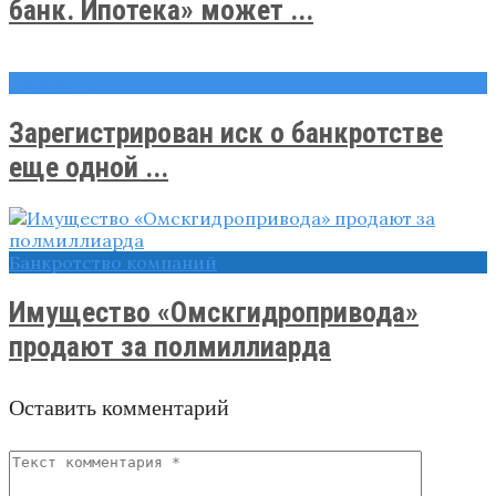
банк. Ипотека» может ...
Новости
Зарегистрирован иск о банкротстве
еще одной ...
Банкротство компаний
Имущество «Омскгидропривода»
продают за полмиллиарда
Оставить комментарий