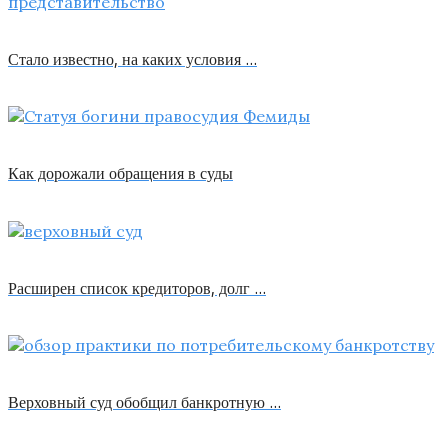
Стало известно, на каких условия …
Как дорожали обращения в суды
Расширен список кредиторов, долг …
Верховный суд обобщил банкротную …