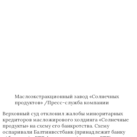
Маслоэкстракционный завод «Солнечных
продуктов» /Пресс-служба компании
Верховный суд отклонил жалобы миноритарных
кредиторов масложирового холдинга «Солнечные
продукты» на схему его банкротства. Схему
оспаривали Балтинвестбанк (принадлежит банку