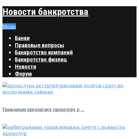
Новости банкротства
Menu
Банки
Правовые вопросы
Банкротство компаний
Банкротство физлиц
Новости
Форум
Гражданам предлагают процедуру р …