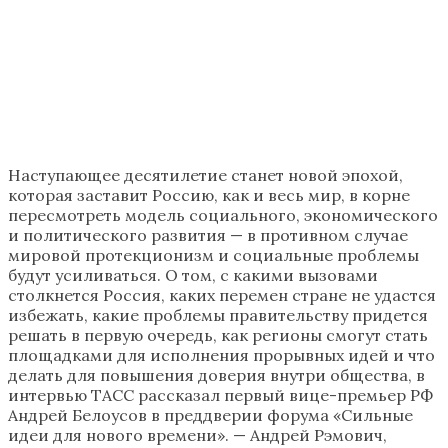
Наступающее десятилетие станет новой эпохой,
которая заставит Россию, как и весь мир, в корне
пересмотреть модель социального, экономического
и политического развития — в противном случае
мировой протекционизм и социальные проблемы
будут усиливаться. О том, с какими вызовами
столкнется Россия, каких перемен стране не удастся
избежать, какие проблемы правительству придется
решать в первую очередь, как регионы смогут стать
площадками для исполнения прорывных идей и что
делать для повышения доверия внутри общества, в
интервью ТАСС рассказал первый вице-премьер РФ
Андрей Белоусов в преддверии форума «Сильные
идеи для нового времени». — Андрей Рэмович,