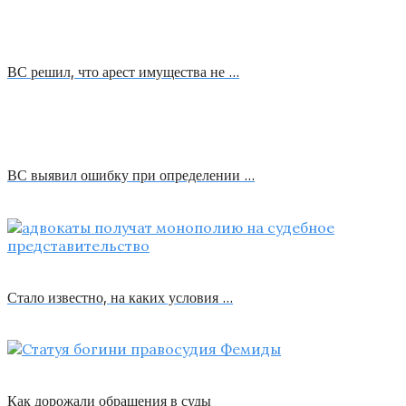
ВС решил, что арест имущества не …
ВС выявил ошибку при определении …
Стало известно, на каких условия …
Как дорожали обращения в суды