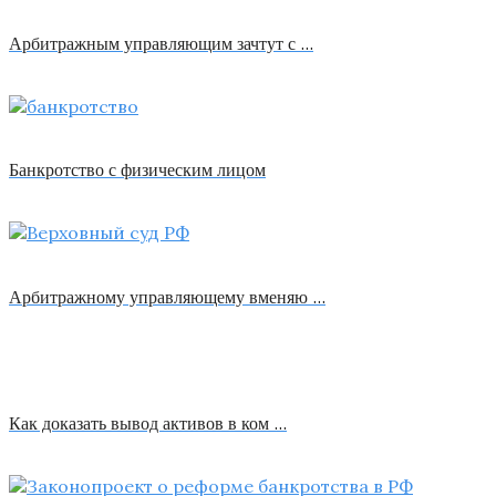
Арбитражным управляющим зачтут с …
Банкротство с физическим лицом
Арбитражному управляющему вменяю …
Как доказать вывод активов в ком …