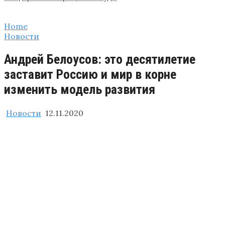
Home
Новости
Андрей Белоусов: это десятилетие
заставит Россию и мир в корне
изменить модель развития
Новости
12.11.2020