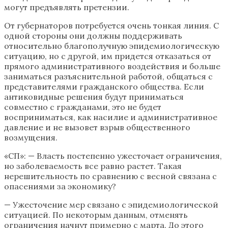
могут предъявлять претензии.
От губернаторов потребуется очень тонкая линия. С
одной стороны они должны поддерживать
относительно благополучную эпидемиологическую
ситуацию, но с другой, им придется отказаться от
прямого административного воздействия и больше
заниматься разъяснительной работой, общаться с
представителями гражданского общества. Если
антиковидные решения будут приниматься
совместно с гражданами, это не будет
восприниматься, как насилие и административное
давление и не вызовет взрыв общественного
возмущения.
«СП»: — Власть постепенно ужесточает ограничения,
но заболеваемость все равно растет. Такая
нерешительность по сравнению с весной связана с
опасениями за экономику?
— Ужесточение мер связано с эпидемиологической
ситуацией. По некоторым данным, отменять
ограничения начнут примерно с марта. До этого