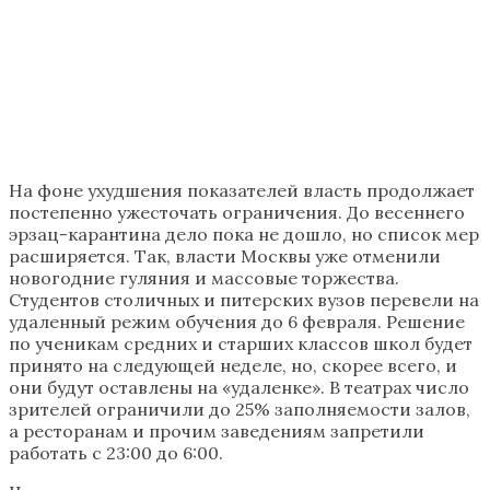
На фоне ухудшения показателей власть продолжает
постепенно ужесточать ограничения. До весеннего
эрзац-карантина дело пока не дошло, но список мер
расширяется. Так, власти Москвы уже отменили
новогодние гуляния и массовые торжества.
Студентов столичных и питерских вузов перевели на
удаленный режим обучения до 6 февраля. Решение
по ученикам средних и старших классов школ будет
принято на следующей неделе, но, скорее всего, и
они будут оставлены на «удаленке». В театрах число
зрителей ограничили до 25% заполняемости залов,
а ресторанам и прочим заведениям запретили
работать с 23:00 до 6:00.