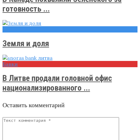
готовность ...
Новости
Земля и доля
Банки
В Литве продали головной офис
национализированного ...
Оставить комментарий