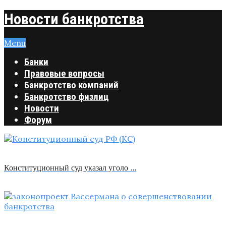
Новости банкротства
Menu
Банки
Правовые вопросы
Банкротство компаний
Банкротство физлиц
Новости
Форум
Конституционный суд указал уголо …