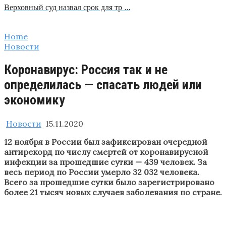
Верховный суд назвал срок для тр …
Home
Новости
Коронавирус: Россия так и не
определилась — спасать людей или
экономику
Новости
15.11.2020
12 ноября в России был зафиксирован очередной
антирекорд по числу смертей от коронавирусной
инфекции за прошедшие сутки — 439 человек. За
весь период по России умерло 32 032 человека.
Всего за прошедшие сутки было зарегистрировано
более 21 тысяч новых случаев заболевания по стране.