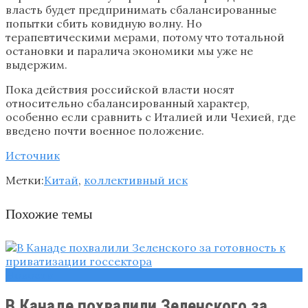
власть будет предпринимать сбалансированные
попытки сбить ковидную волну. Но
терапевтическими мерами, потому что тотальной
остановки и паралича экономики мы уже не
выдержим.
Пока действия российской власти носят
относительно сбалансированный характер,
особенно если сравнить с Италией или Чехией, где
введено почти военное положение.
Источник
Метки:
Китай
,
коллективный иск
Похожие темы
Новости
В Канаде похвалили Зеленского за