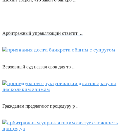
Арбитражный управляющий ответит …
Верховный суд назвал срок для тр …
Гражданам предлагают процедуру р …