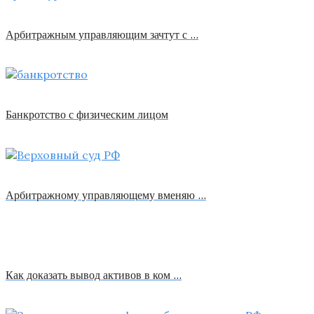
Арбитражным управляющим зачтут с …
Банкротство с физическим лицом
Арбитражному управляющему вменяю …
Как доказать вывод активов в ком …