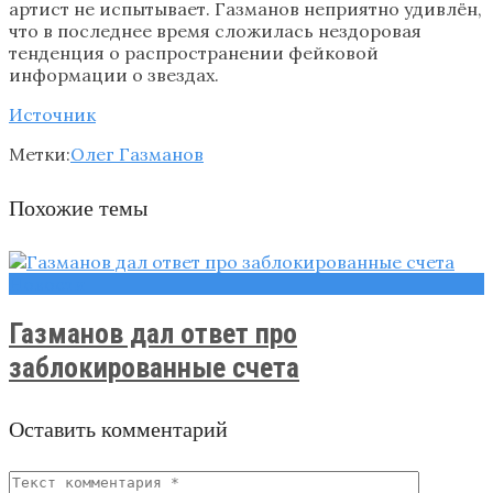
артист не испытывает. Газманов неприятно удивлён,
что в последнее время сложилась нездоровая
тенденция о распространении фейковой
информации о звездах.
Источник
Метки:
Олег Газманов
Похожие темы
Новости
Газманов дал ответ про
заблокированные счета
Оставить комментарий