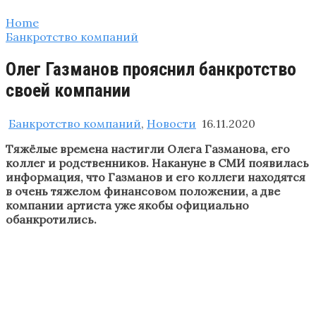
Home
Банкротство компаний
Олег Газманов прояснил банкротство
своей компании
Банкротство компаний
,
Новости
16.11.2020
Тяжёлые времена настигли Олега Газманова, его
коллег и родственников. Накануне в СМИ появилась
информация, что Газманов и его коллеги находятся
в очень тяжелом финансовом положении, а две
компании артиста уже якобы официально
обанкротились.