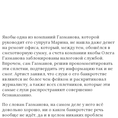
Якобы одна из компаний Газманова, которой
руководит его супруга Марина, не нашла даже денег
на ремонт офиса, который, между тем, обошёлся в
смехотворную сумму, а счета компании якобы Олега
Газманова заблокированы налоговой службой.
Впрочем, сам Газманов, решив прокомментировать
эти сплетни, подтвердить эту информацию так и не
смог. Артист заявил, что слухи о его банкротстве
являются не более чем фейком и раскритиковал
журналисту, а также всех сплетников, которые эти
самые слухи распространяют совершенно
безнаказанно.
По словам Газманова, на самом деле у него всё
довольно хорошо, ни о каком банкротстве речь
вообще не идёт, да и в целом никаких проблем