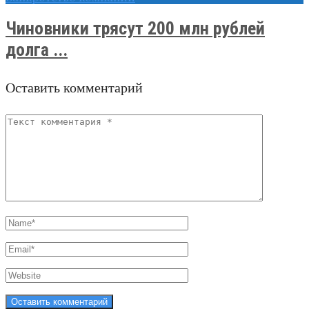
Чиновники трясут 200 млн рублей
долга ...
Оставить комментарий