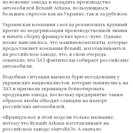
положение завода и наладить производство
автомобилей Renault Arkana, пользующихся
большим спросом как на Украине, так и за рубежом.
Украинская компания смогла реализовать крупный
проект по модернизации производственной линии
и начать сборку французских кросс-купе. Однако
позже выяснилось, что машинокомплекты, которые
предоставляет компания Renault, изготавливаются
на российском заводе, что, в свою очередь,
означало, что ЗАЗ фактически собирает российские
автомобили.
Подобная ситуация вызвала бурю негодования у
украинских националистов, которые накинулись на
ЗАЗ и призвали украинцев бойкотировать
продукцию завода, поскольку предприятие таким
образом якобы обходит санкции на импорт
российских автомобилей.
«Французское в этой модели только название,
потому что Renault Arkana изготавливают на
российском заводе «АвтоВАЗ». А «начало