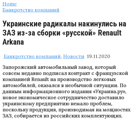
Home
Банкротство компаний
Украинские радикалы накинулись на
ЗАЗ из-за сборки «русской» Renault
Arkana
Банкротство компаний
,
Новости
19.11.2020
Запорожский автомобильный завод, который
совсем недавно подписал контракт с французской
компанией Renault на производство легковых
автомобилей, оказался в необычной ситуации. По
данным информационного издания «Украина.ру»,
новое экономическое сотрудничество доставило
украинскому предприятию немало проблем,
поскольку продукция, производимая на мощностях
ЗАЗ, собирается из российских комплектующих.