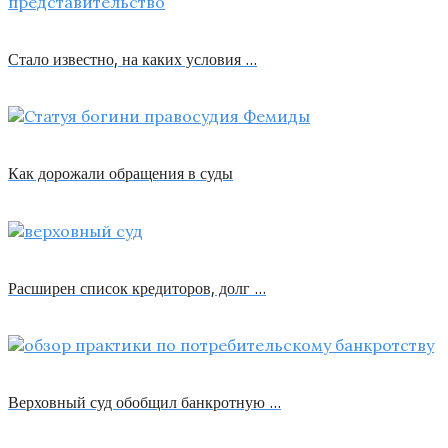
Стало известно, на каких условия …
Как дорожали обращения в суды
Расширен список кредиторов, долг …
Верховный суд обобщил банкротную …