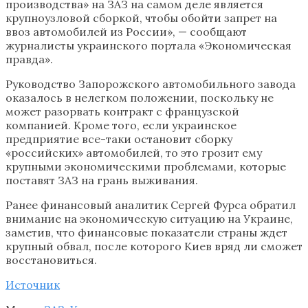
производства» на ЗАЗ на самом деле является
крупноузловой сборкой, чтобы обойти запрет на
ввоз автомобилей из России», — сообщают
журналисты украинского портала «Экономическая
правда».
Руководство Запорожского автомобильного завода
оказалось в нелегком положении, поскольку не
может разорвать контракт с французской
компанией. Кроме того, если украинское
предприятие все-таки остановит сборку
«российских» автомобилей, то это грозит ему
крупными экономическими проблемами, которые
поставят ЗАЗ на грань выживания.
Ранее финансовый аналитик Сергей Фурса обратил
внимание на экономическую ситуацию на Украине,
заметив, что финансовые показатели страны ждет
крупный обвал, после которого Киев вряд ли сможет
восстановиться.
Источник