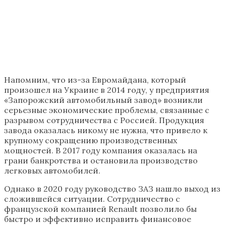
Напомним, что из-за Евромайдана, который
произошел на Украине в 2014 году, у предприятия
«Запорожский автомобильный завод» возникли
серьезные экономические проблемы, связанные с
разрывом сотрудничества с Россией. Продукция
завода оказалась никому не нужна, что привело к
крупному сокращению производственных
мощностей. В 2017 году компания оказалась на
грани банкротства и остановила производство
легковых автомобилей.
Однако в 2020 году руководство ЗАЗ нашло выход из
сложившейся ситуации. Сотрудничество с
французской компанией Renault позволило бы
быстро и эффективно исправить финансовое