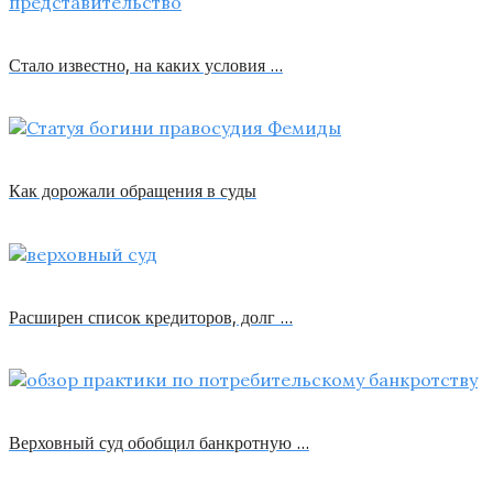
Стало известно, на каких условия …
Как дорожали обращения в суды
Расширен список кредиторов, долг …
Верховный суд обобщил банкротную …