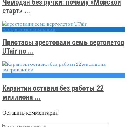
Чемодан без ручки: почему «Морской
старт» ...
Банкротство компаний
Приставы арестовали семь вертолетов
UTair по ...
Новости
Карантин оставил без работы 22
миллиона ...
Оставить комментарий