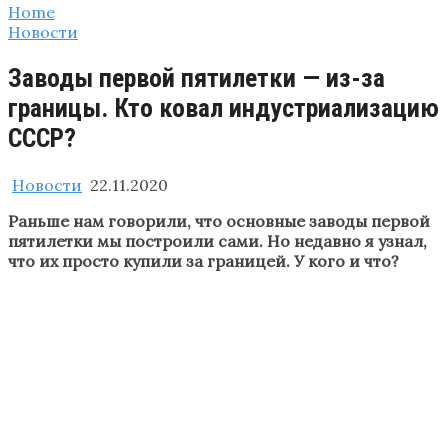
Home
Новости
Заводы первой пятилетки — из-за
границы. Кто ковал индустриализацию
СССР?
Новости
22.11.2020
Раньше нам говорили, что основные заводы первой
пятилетки мы построили сами. Но недавно я узнал,
что их просто купили за границей. У кого и что?