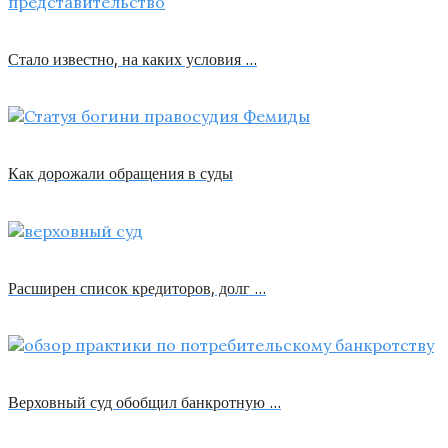
Стало известно, на каких условия …
Как дорожали обращения в суды
Расширен список кредиторов, долг …
Верховный суд обобщил банкротную …