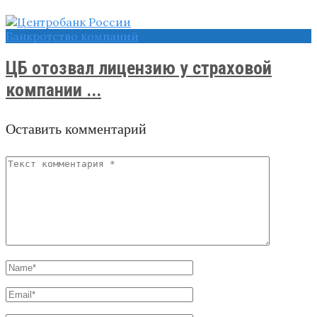
Банкротство компаний
ЦБ отозвал лицензию у страховой
компании ...
Оставить комментарий