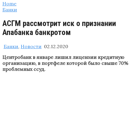
Home
Банки
АСГМ рассмотрит иск о признании
Апабанка банкротом
Банки
,
Новости
02.12.2020
Центробанк в январе лишил лицензии кредитную
организацию, в портфеле которой было свыше 70%
проблемных ссуд.