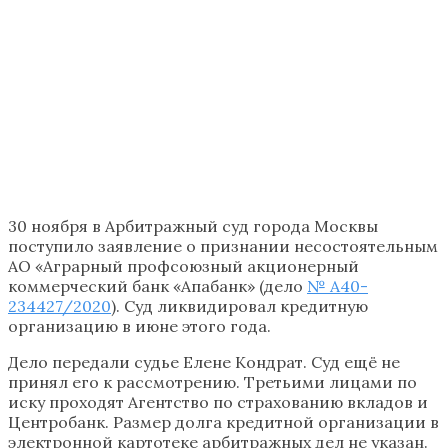
30 ноября в Арбитражный суд города Москвы
поступило заявление о признании несостоятельным
АО «Аграрный профсоюзный акционерный
коммерческий банк «Апабанк» (дело
№ А40-
234427/2020
). Суд ликвидировал кредитную
организацию в июне этого года.
Дело передали судье Елене Кондрат. Суд ещё не
принял его к рассмотрению. Третьими лицами по
иску проходят Агентство по страхованию вкладов и
Центробанк. Размер долга кредитной организации в
электронной картотеке арбитражных дел не указан.