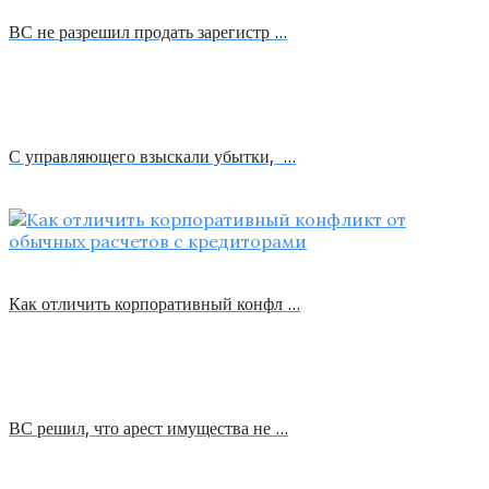
ВС не разрешил продать зарегистр …
С управляющего взыскали убытки, …
Как отличить корпоративный конфл …
ВС решил, что арест имущества не …