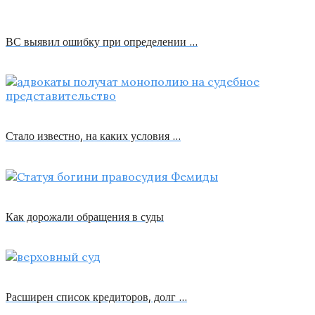
ВС выявил ошибку при определении …
Стало известно, на каких условия …
Как дорожали обращения в суды
Расширен список кредиторов, долг …