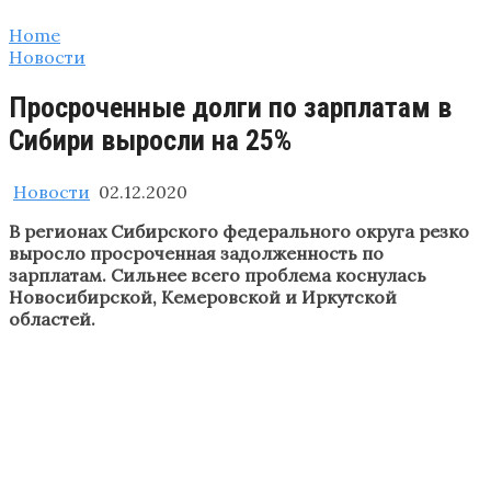
Home
Новости
Просроченные долги по зарплатам в
Сибири выросли на 25%
Новости
02.12.2020
В регионах Сибирского федерального округа резко
выросло просроченная задолженность по
зарплатам. Сильнее всего проблема коснулась
Новосибирской, Кемеровской и Иркутской
областей.