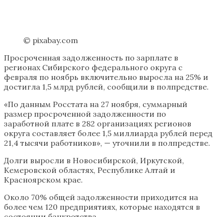
© pixabay.com
Просроченная задолженность по зарплате в
регионах Сибирского федерального округа с
февраля по ноябрь включительно выросла на 25% и
достигла 1,5 млрд рублей, сообщили в полпредстве.
«По данным Росстата на 27 ноября, суммарный
размер просроченной задолженности по
заработной плате в 282 организациях регионов
округа составляет более 1,5 миллиарда рублей перед
21,4 тысячи работников», — уточнили в полпредстве.
Долги выросли в Новосибирской, Иркутской,
Кемеровской областях, Республике Алтай и
Красноярском крае.
Около 70% общей задолженности приходится на
более чем 120 предприятиях, которые находятся в
состоянии банкротства.