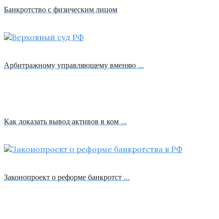
Банкротство с физическим лицом
Арбитражному управляющему вменяю …
Как доказать вывод активов в ком …
Законопроект о реформе банкротст …