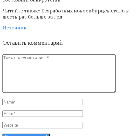
Читайте также: Безработных новосибирцев стало в
шесть раз больше за год
Источник
Оставить комментарий