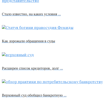
Стало известно, на каких условия …
Как дорожали обращения в суды
Расширен список кредиторов, долг …
Верховный суд обобщил банкротную …