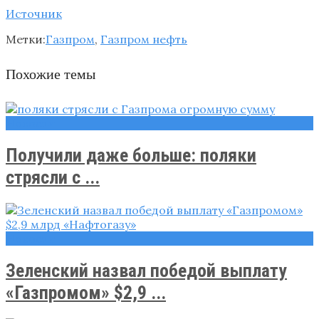
Источник
Метки:
Газпром
,
Газпром нефть
Похожие темы
Новости
Получили даже больше: поляки
стрясли с ...
Новости
Зеленский назвал победой выплату
«Газпромом» $2,9 ...