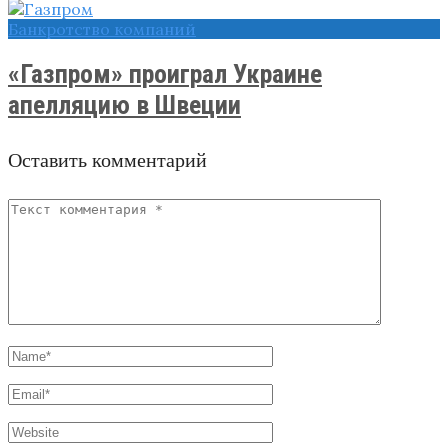
Банкротство компаний
«Газпром» проиграл Украине
апелляцию в Швеции
Оставить комментарий