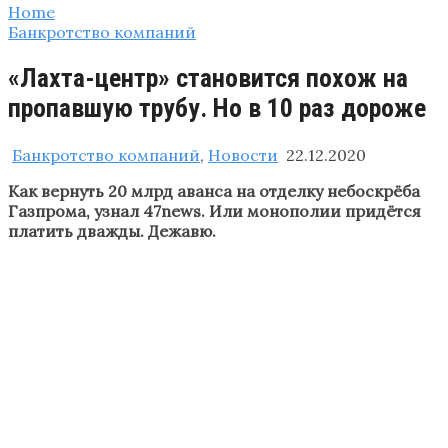
Home
Банкротство компаний
«Лахта-центр» становится похож на
пропавшую трубу. Но в 10 раз дороже
Банкротство компаний
,
Новости
22.12.2020
Как вернуть 20 млрд аванса на отделку небоскрёба
Газпрома, узнал 47news. Или монополии придётся
платить дважды. Дежавю.