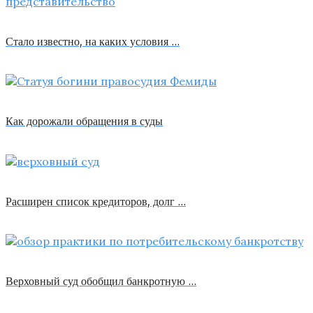
Стало известно, на каких условия …
Как дорожали обращения в суды
Расширен список кредиторов, долг …
Верховный суд обобщил банкротную …