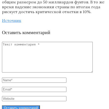
общим размером до 50 миллиардов фунтов. В то же
время падение экономики страны по итогам года
рискует достичь критической отметки в 10%.
Источник
Оставить комментарий