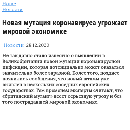
Home
Новости
Новая мутация коронавируса угрожает
мировой экономике
Новости
28.12.2020
Не так давно стало известно о выявлении в
Великобритании новой мутации коронавирусной
инфекции, которая потенциально может оказаться
значительно более заразной. Более того, позднее
появились сообщения, что новый штамм уже
выявлен в нескольких соседних европейских
государствах. Тем временем эксперты считают, что
«британский мутант» несет серьезную угрозу и без
того пострадавшей мировой экономике.