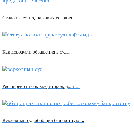
Стало известно, на каких условия …
Как дорожали обращения в суды
Расширен список кредиторов, долг …
Верховный суд обобщил банкротную …