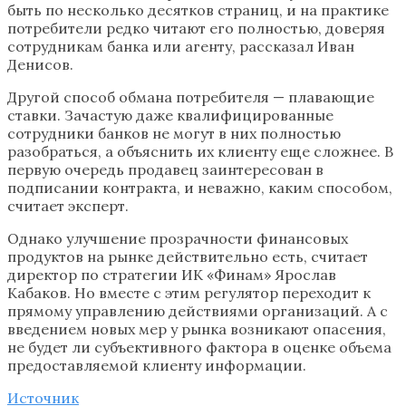
быть по несколько десятков страниц, и на практике
потребители редко читают его полностью, доверяя
сотрудникам банка или агенту, рассказал Иван
Денисов.
Другой способ обмана потребителя — плавающие
ставки. Зачастую даже квалифицированные
сотрудники банков не могут в них полностью
разобраться, а объяснить их клиенту еще сложнее. В
первую очередь продавец заинтересован в
подписании контракта, и неважно, каким способом,
считает эксперт.
Однако улучшение прозрачности финансовых
продуктов на рынке действительно есть, считает
директор по стратегии ИК «Финам» Ярослав
Кабаков. Но вместе с этим регулятор переходит к
прямому управлению действиями организаций. А с
введением новых мер у рынка возникают опасения,
не будет ли субъективного фактора в оценке объема
предоставляемой клиенту информации.
Источник