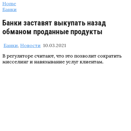
Home
Банки
Банки заставят выкупать назад
обманом проданные продукты
Банки
,
Новости
10.03.2021
В регуляторе считают, что это позволит сократить
мисселинг и навязывание услуг клиентам.