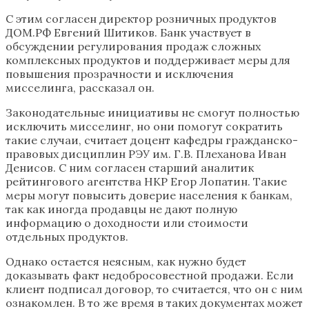
С этим согласен директор розничных продуктов
ДОМ.РФ Евгений Шитиков. Банк участвует в
обсуждении регулирования продаж сложных
комплексных продуктов и поддерживает меры для
повышения прозрачности и исключения
мисселинга, рассказал он.
Законодательные инициативы не смогут полностью
исключить мисселинг, но они помогут сократить
такие случаи, считает доцент кафедры гражданско-
правовых дисциплин РЭУ им. Г.В. Плеханова Иван
Денисов. С ним согласен старший аналитик
рейтингового агентства НКР Егор Лопатин. Такие
меры могут повысить доверие населения к банкам,
так как иногда продавцы не дают полную
информацию о доходности или стоимости
отдельных продуктов.
Однако остается неясным, как нужно будет
доказывать факт недобросовестной продажи. Если
клиент подписал договор, то считается, что он с ним
ознакомлен. В то же время в таких документах может