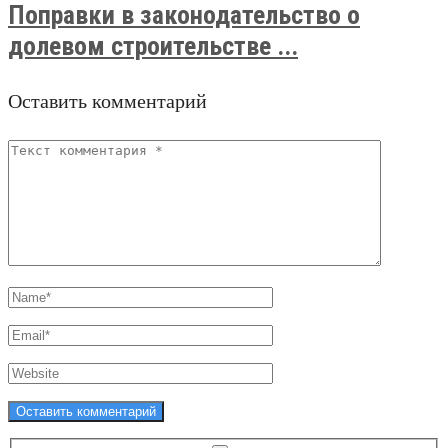
Поправки в законодательство о
долевом строительстве ...
Оставить комментарий