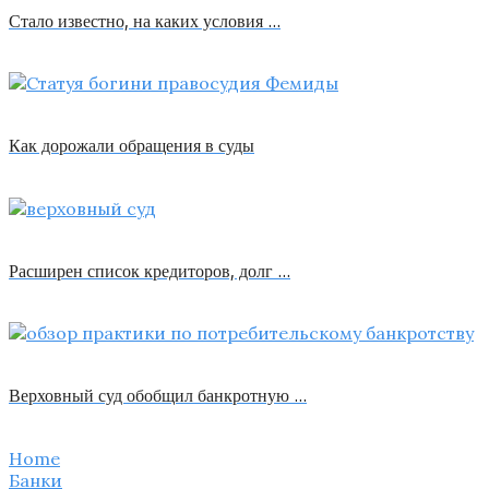
Стало известно, на каких условия …
Как дорожали обращения в суды
Расширен список кредиторов, долг …
Верховный суд обобщил банкротную …
Home
Банки