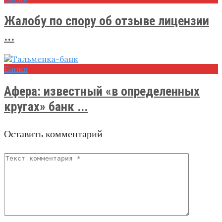
Жалобу по спору об отзыве лицензии
...
Банки
Афера: известный «в определенных
кругах» банк ...
Оставить комментарий