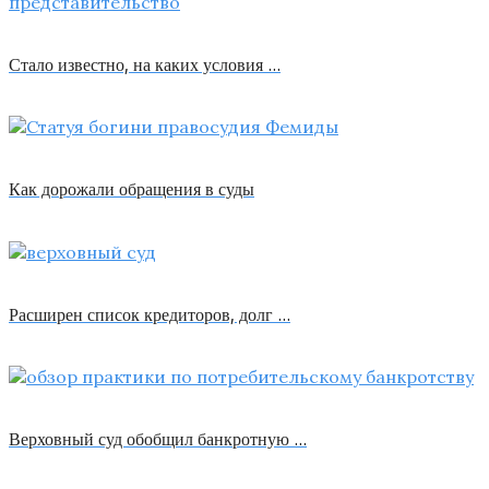
Стало известно, на каких условия …
Как дорожали обращения в суды
Расширен список кредиторов, долг …
Верховный суд обобщил банкротную …