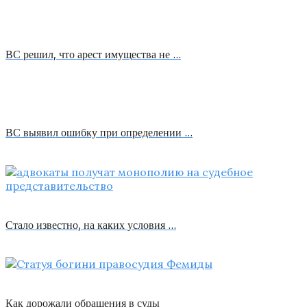
ВС решил, что арест имущества не …
ВС выявил ошибку при определении …
Стало известно, на каких условия …
Как дорожали обращения в суды