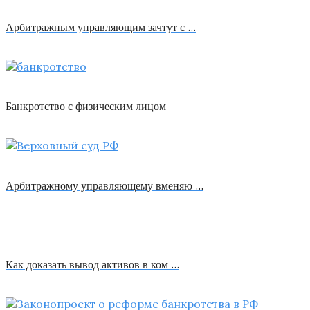
Арбитражным управляющим зачтут с …
Банкротство с физическим лицом
Арбитражному управляющему вменяю …
Как доказать вывод активов в ком …