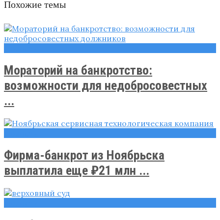
Похожие темы
Новости
Мораторий на банкротство:
возможности для недобросовестных
...
Новости
Фирма-банкрот из Ноябрьска
выплатила еще ₽21 млн ...
Новости