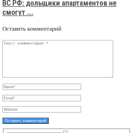
ВС РФ: дольщики апартаментов не
смогут ...
Оставить комментарий