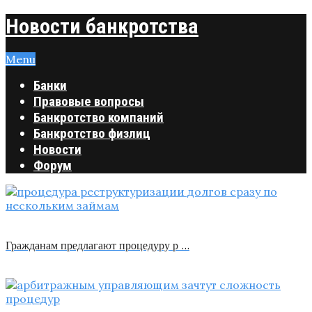
Новости банкротства
Menu
Банки
Правовые вопросы
Банкротство компаний
Банкротство физлиц
Новости
Форум
Гражданам предлагают процедуру р …