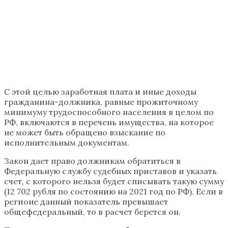
С этой целью заработная плата и иные доходы
гражданина-должника, равные прожиточному
минимуму трудоспособного населения в целом по
РФ, включаются в перечень имущества, на которое
не может быть обращено взыскание по
исполнительным документам.
Закон дает право должникам обратиться в
Федеральную службу судебных приставов и указать
счет, с которого нельзя будет списывать такую сумму
(12 702 рубля по состоянию на 2021 год по РФ). Если в
регионе данный показатель превышает
общефедеральный, то в расчет берется он.