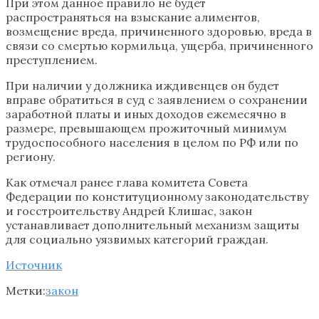
При этом данное правило не будет
распространяться на взыскание алиментов,
возмещение вреда, причиненного здоровью, вреда в
связи со смертью кормильца, ущерба, причиненного
преступлением.
При наличии у должника иждивенцев он будет
вправе обратиться в суд с заявлением о сохранении
заработной платы и иных доходов ежемесячно в
размере, превышающем прожиточный минимум
трудоспособного населения в целом по РФ или по
региону.
Как отмечал ранее глава комитета Совета
Федерации по конституционному законодательству
и госстроительству Андрей Клишас, закон
устанавливает дополнительный механизм защиты
для социально уязвимых категорий граждан.
Источник
Метки:
закон