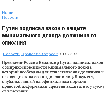
Home
Новости
Путин подписал закон о защите
минимального дохода должника от
списания
Новости
,
Правовые вопросы
01.07.2021
Президент России Владимир Путин подписал закон
о неприкосновенности минимального дохода,
который необходим для существования должника и
находящихся на его иждивении лиц. Документ,
опубликованный на официальном портале
правовой информации, призван защитить эту сумму
от взыскания.