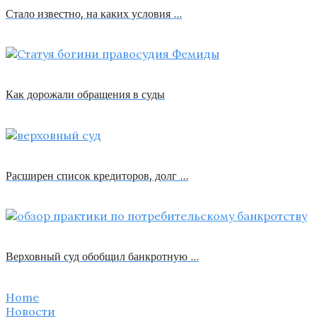
Стало известно, на каких условия …
Как дорожали обращения в суды
Расширен список кредиторов, долг …
Верховный суд обобщил банкротную …
Home
Новости