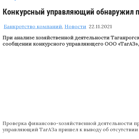
Конкурсный управляющий обнаружил пр
Банкротство компаний
,
Новости
22.11.2021
При анализе хозяйственной деятельности Таганрогск
сообщении конкурсного управляющего ООО «ТагАЗ», 
Проверка финансово-хозяйственной деятельности пр
управляющий ТагАЗа пришел к выводу об отсутствии 