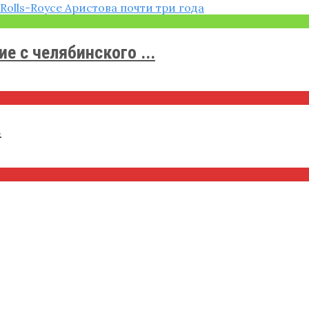
 с челябинского ...
.