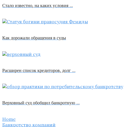
Стало известно, на каких условия …
Как дорожали обращения в суды
Расширен список кредиторов, долг …
Верховный суд обобщил банкротную …
Home
Банкротство компаний