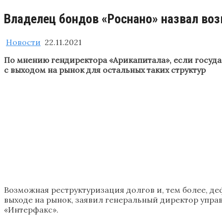
Владелец бондов «Роснано» назвал во
Новости
22.11.2021
По мнению гендиректора «Арикапитала», если госуда
с выходом на рынок для остальных таких структур
Возможная реструктуризация долгов и, тем более, д
выходе на рынок, заявил генеральный директор упра
«Интерфакс».