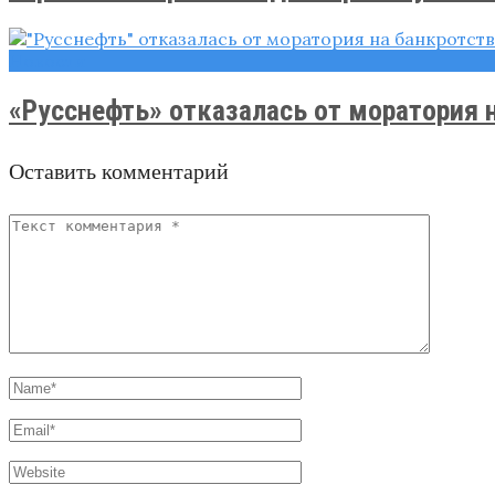
Новости
«Русснефть» отказалась от моратория 
Оставить комментарий