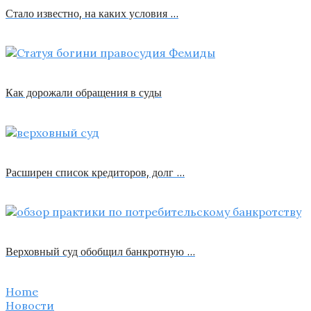
Стало известно, на каких условия …
Как дорожали обращения в суды
Расширен список кредиторов, долг …
Верховный суд обобщил банкротную …
Home
Новости