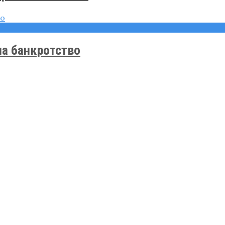
на банкротство