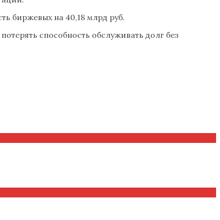
ть биржевых на 40,18 млрд руб.
 потерять способность обслуживать долг без