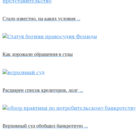
Стало известно, на каких условия …
Как дорожали обращения в суды
Расширен список кредиторов, долг …
Верховный суд обобщил банкротную …