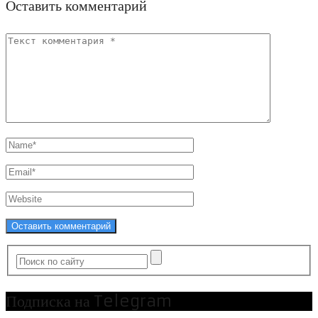
Оставить комментарий
Подписка на Telegram