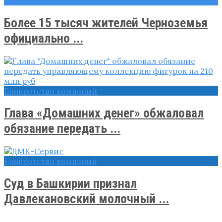
Новости
Более 15 тысяч жителей Черноземья
официально ...
Банкротство компаний
Глава «Домашних денег» обжаловал
обязание передать ...
Банкротство компаний
Суд в Башкирии признал
Давлекановский молочный ...