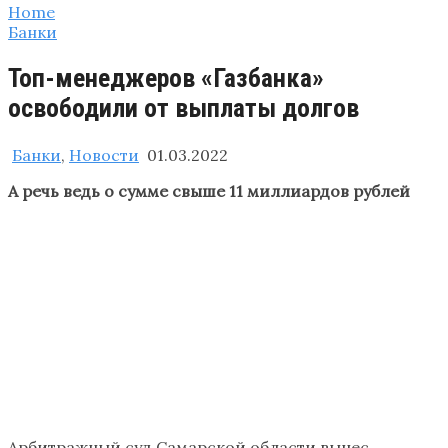
Home
Банки
Топ-менеджеров «Газбанка»
освободили от выплаты долгов
Банки
,
Новости
01.03.2022
А речь ведь о сумме свыше 11 миллиардов рублей
Арбитражный суд Самарской области вынес