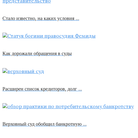
Стало известно, на каких условия …
Как дорожали обращения в суды
Расширен список кредиторов, долг …
Верховный суд обобщил банкротную …