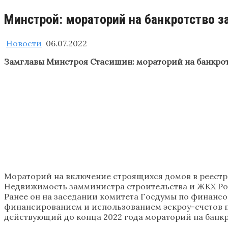
Минстрой: мораторий на банкротство 
Новости
06.07.2022
Замглавы Минстроя Стасишин: мораторий на банкро
Мораторий на включение строящихся домов в реестр 
Недвижимость замминистра строительства и ЖКХ Ро
Ранее он на заседании комитета Госдумы по финанс
финансированием и использованием эскроу-счетов по
действующий до конца 2022 года мораторий на банкр