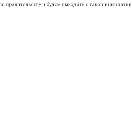
о правительству и будем выходить с такой инициативо