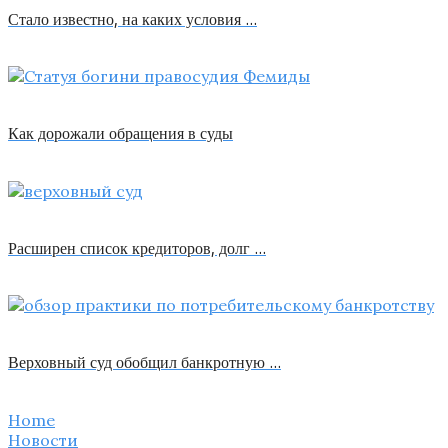
Стало известно, на каких условия …
Как дорожали обращения в суды
Расширен список кредиторов, долг …
Верховный суд обобщил банкротную …
Home
Новости