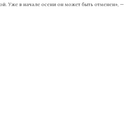
й. Уже в начале осени он может быть отменен», —