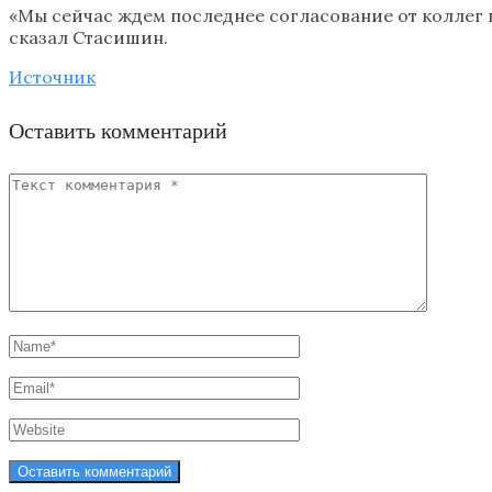
«Мы сейчас ждем последнее согласование от коллег п
сказал Стасишин.
Источник
Оставить комментарий