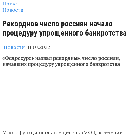
Home
Новости
Рекордное число россиян начало
процедуру упрощенного банкротства
Новости
11.07.2022
«Федресурс» назвал рекордным число россиян,
начавших процедуру упрощенного банкротства
Многофункциональные центры (МФЦ) в течение