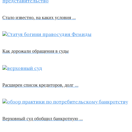
Стало известно, на каких условия …
Как дорожали обращения в суды
Расширен список кредиторов, долг …
Верховный суд обобщил банкротную …