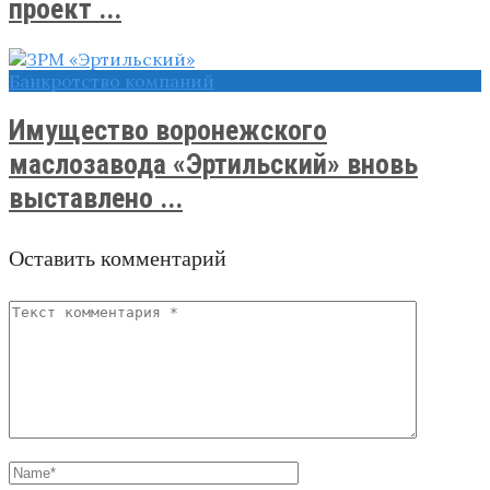
проект ...
Банкротство компаний
Имущество воронежского
маслозавода «Эртильский» вновь
выставлено ...
Оставить комментарий