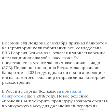
Высокий суд Лондона 27 октября признал банкротом
на территории Великобритании экс-совладельца
ВПБ Георгия Беджамова, отказав в удовлетворении
апелляционной жалобы, рассказал “Ъ”
представитель Агентства по страхованию вкладов
(АСВ). Первично господина Беджамова признали
банкротом в 2021 году, однако он подал апелляцию
и в начале этого года спор отправили на повторное
рассмотрение.
В России Георгия Беджамова
признали
банкротом
еще в 2018 году. Новое решение
«позволит АСВ ускорить процедуру возврата средств
в конкурсную массу для дальнейшей передачи»