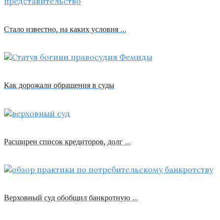
Стало известно, на каких условия …
Как дорожали обращения в суды
Расширен список кредиторов, долг …
Верховный суд обобщил банкротную …