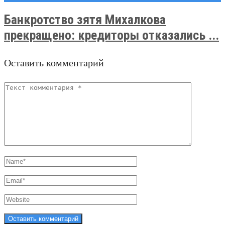
Банкротство зятя Михалкова
прекращено: кредиторы отказались ...
Оставить комментарий