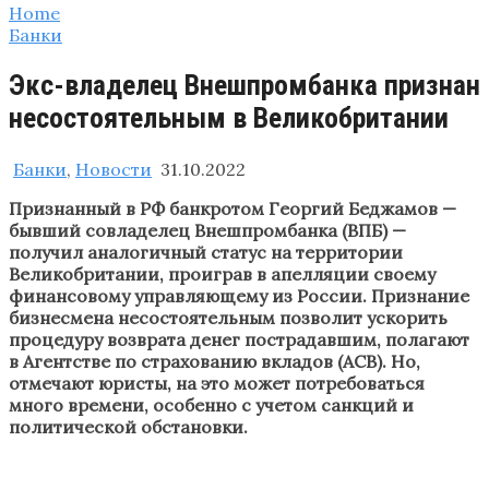
Home
Банки
Экс-владелец Внешпромбанка признан
несостоятельным в Великобритании
Банки
,
Новости
31.10.2022
Признанный в РФ банкротом Георгий Беджамов —
бывший совладелец Внешпромбанка (ВПБ) —
получил аналогичный статус на территории
Великобритании, проиграв в апелляции своему
финансовому управляющему из России. Признание
бизнесмена несостоятельным позволит ускорить
процедуру возврата денег пострадавшим, полагают
в Агентстве по страхованию вкладов (АСВ). Но,
отмечают юристы, на это может потребоваться
много времени, особенно с учетом санкций и
политической обстановки.