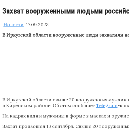
Захват вооруженными людьми российск
Новости
17.09.2023
В Иркутской области вооруженные люди захватили 
В Иркутской области свыше 20 вооруженных мужчин 
в Киренском районе. Об этом сообщает
Telegram
-кан
На кадрах видны мужчины в форме в масках и оружие
Захват произошел 13 сентября. Свыше 20 вооруженн