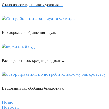
Стало известно, на каких условия …
Как дорожали обращения в суды
Расширен список кредиторов, долг …
Верховный суд обобщил банкротную …
Home
Новости