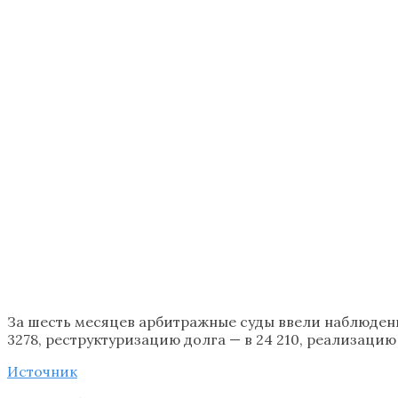
За шесть месяцев арбитражные суды ввели наблюдение
3278, реструктуризацию долга — в 24 210, реализацию 
Источник