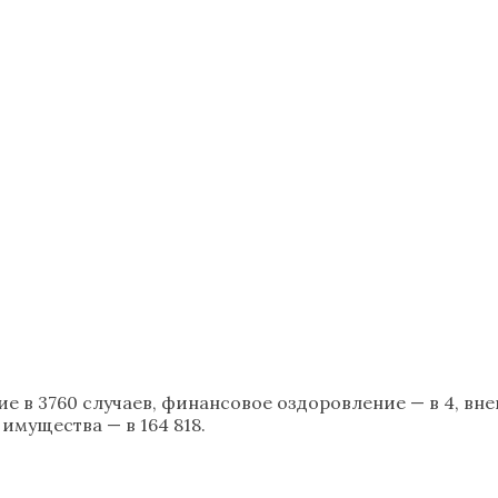
 в 3760 случаев, финансовое оздоровление — в 4, вне
имущества — в 164 818.