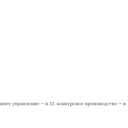
шнее управление — в 32, конкурсное производство — в