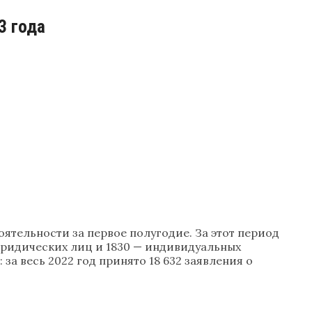
3 года
ятельности за первое полугодие. За этот период
 юридических лиц и 1830 — индивидуальных
а весь 2022 год принято 18 632 заявления о