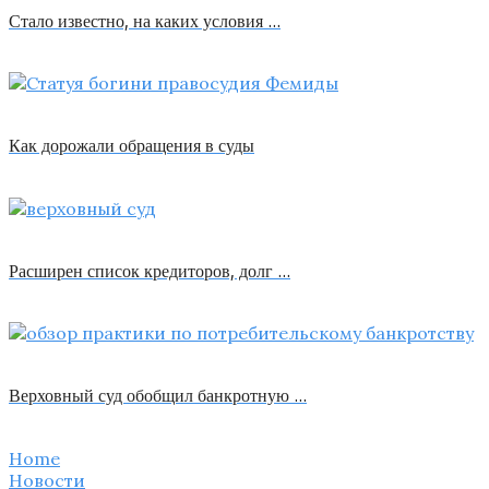
Стало известно, на каких условия …
Как дорожали обращения в суды
Расширен список кредиторов, долг …
Верховный суд обобщил банкротную …
Home
Новости