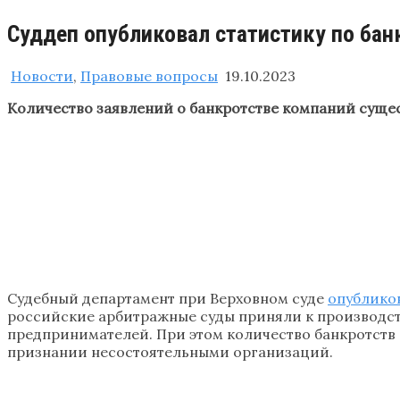
Суддеп опубликовал статистику по бан
Новости
,
Правовые вопросы
19.10.2023
Количество заявлений о банкротстве компаний суще
Судебный департамент при Верховном суде
опублико
российские арбитражные суды приняли к производств
предпринимателей. При этом количество банкротств к
признании несостоятельными организаций.