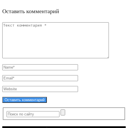
Оставить комментарий