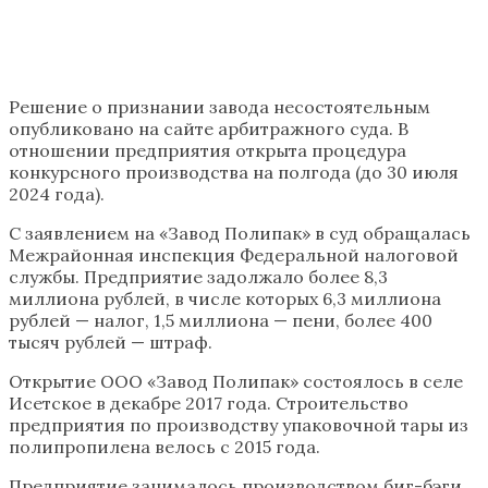
Решение о признании завода несостоятельным
опубликовано на сайте арбитражного суда. В
отношении предприятия открыта процедура
конкурсного производства на полгода (до 30 июля
2024 года).
С заявлением на «Завод Полипак» в суд обращалась
Межрайонная инспекция Федеральной налоговой
службы. Предприятие задолжало более 8,3
миллиона рублей, в числе которых 6,3 миллиона
рублей — налог, 1,5 миллиона — пени, более 400
тысяч рублей — штраф.
Открытие ООО «Завод Полипак» состоялось в селе
Исетское в декабре 2017 года. Строительство
предприятия по производству упаковочной тары из
полипропилена велось с 2015 года.
Предприятие занималось производством биг-бэги,