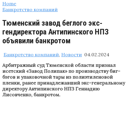
Home
Банкротство компаний
Тюменский завод беглого экс-
гендиректора Антипинского НПЗ
объявили банкротом
Банкротство компаний
,
Новости
04.02.2024
Арбитражный суд Тюменской области признал
исетский «Завод Полипак» по производству биг-
бэгов и упаковочной тары из полиэтиленовой
пленки, ранее принадлежавший экс-генеральному
директору Антипинского НПЗ Геннадию
Лисовченко, банкротом.