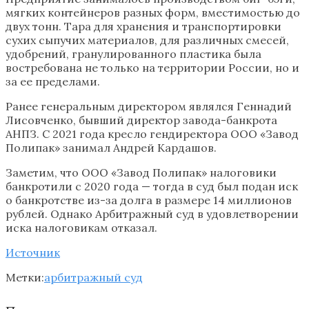
мягких контейнеров разных форм, вместимостью до
двух тонн. Тара для хранения и транспортировки
сухих сыпучих материалов, для различных смесей,
удобрений, гранулированного пластика была
востребована не только на территории России, но и
за ее пределами.
Ранее генеральным директором являлся Геннадий
Лисовченко, бывший директор завода-банкрота
АНПЗ. С 2021 года кресло гендиректора ООО «Завод
Полипак» занимал Андрей Кардашов.
Заметим, что ООО «Завод Полипак» налоговики
банкротили с 2020 года — тогда в суд был подан иск
о банкротстве из-за долга в размере 14 миллионов
рублей. Однако Арбитражный суд в удовлетворении
иска налоговикам отказал.
Источник
Метки:
арбитражный суд