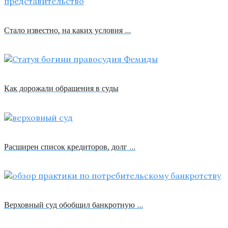
Стало известно, на каких условия …
Как дорожали обращения в суды
Расширен список кредиторов, долг …
Верховный суд обобщил банкротную …