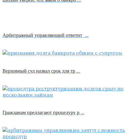
Арбитражный управляющий ответит …
Верховный суд назвал срок для тр …
Гражданам предлагают процедуру р …