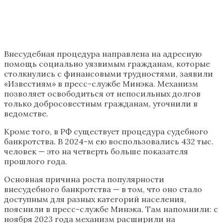
Внесудебная процедура направлена на адресную
помощь социально уязвимым гражданам, которые
столкнулись с финансовыми трудностями, заявили
«Известиям» в пресс-службе Минэка. Механизм
позволяет освободиться от непосильных долгов
только добросовестным гражданам, уточнили в
ведомстве.
Кроме того, в РФ существует процедура судебного
банкротства. В 2024-м ею воспользовались 432 тыс.
человек — это на четверть больше показателя
прошлого года.
Основная причина роста популярности
внесудебного банкротства — в том, что оно стало
доступным для разных категорий населения,
пояснили в пресс-службе Минэка. Там напомнили: с
ноября 2023 года механизм расширили на