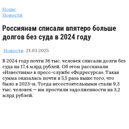
Home
Новости
Россиянам списали впятеро больше
долгов без суда в 2024 году
Новости
21.03.2025
В 2024 году почти 36 тыс. человек списали долги без
суда на 17,4 млрд рублей. Об этом рассказали
«Известиям» в пресс-службе «Федресурса». Такая
сумма оказалась почти в 5,5 раза выше того, что
было в 2023-м. Тогда несостоятельными стали 9,3
тыс. человек — им простили задолженности на 3,2
млрд рублей.