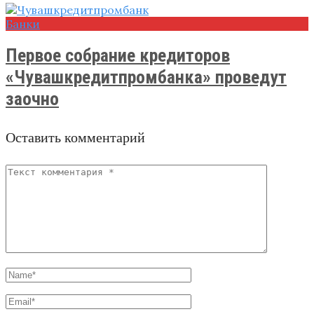
Банки
Первое собрание кредиторов
«Чувашкредитпромбанка» проведут
заочно
Оставить комментарий