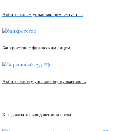
Арбитражным управляющим зачтут с …
Банкротство с физическим лицом
Арбитражному управляющему вменяю …
Как доказать вывод активов в ком …