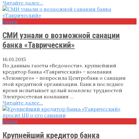
Читайте далее...
Банки
СМИ узнали о возможной санации
банка «Таврический»
16.01.2015
По данным газеты «Ведомости», крупнейший
кредитор банка «Таврический» – компания
«Ленэнерго» – попросила Центробанк о санации
этой кредитной организации. Банк в последнее
время испытывает целый комплекс трудностей
Электросетевая компания …
Читайте далее...
Банки
Крупнейший кредитор банка