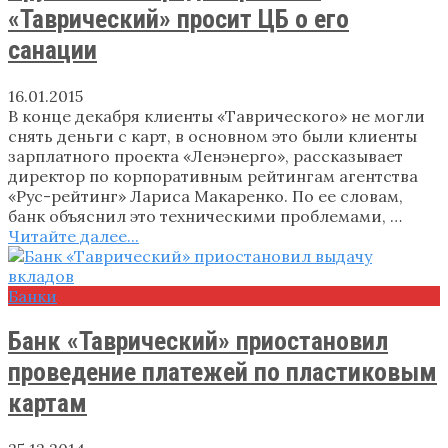
«Таврический» просит ЦБ о его
санации
16.01.2015
В конце декабря клиенты «Таврического» не могли
снять деньги с карт, в основном это были клиенты
зарплатного проекта «Ленэнерго», рассказывает
директор по корпоративным рейтингам агентства
«Рус-рейтинг» Лариса Макаренко. По ее словам,
банк объяснил это техническими проблемами, …
Читайте далее...
Банки
Банк «Таврический» приостановил
проведение платежей по пластиковым
картам