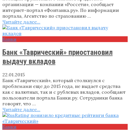
организации — компании «Россети», сообщает
интернет-портал «Фонтанка.ру». По информации
портала, Агентство по страхованию …
Читайте далее...
Банки
Банк «Таврический» приостановил
выдачу вкладов
22.01.2015
Банк «Таврический», который столкнулся с
проблемами еще до 2015 года, не выдает средства
как с валютных, так и с рублевых вкладов, сообщают
пользователи портала Банки.ру. Сотрудники банка
говорят, что …
Читайте далее...
Банки