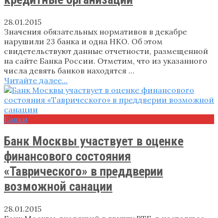
28.01.2015
Значения обязательных нормативов в декабре
нарушили 23 банка и одна НКО. Об этом
свидетельствуют данные отчетности, размещенной
на сайте Банка России. Отметим, что из указанного
числа девять банков находятся …
Читайте далее...
Банки
Банк Москвы участвует в оценке
финансового состояния
«Таврического» в преддверии
возможной санации
28.01.2015