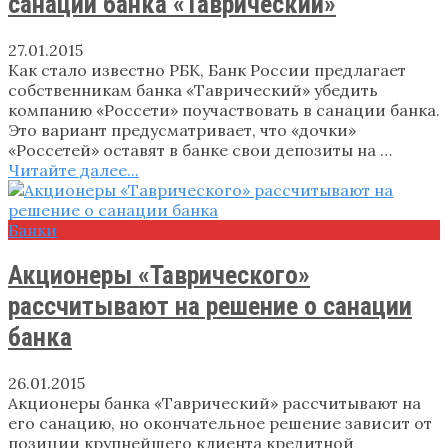
санации банка «Таврический»
27.01.2015
Как стало известно РБК, Банк России предлагает
собственникам банка «Таврический» убедить
компанию «Россети» поучаствовать в санации банка.
Это вариант предусматривает, что «дочки»
«Россетей» оставят в банке свои депозиты на …
Читайте далее...
Банки
Акционеры «Таврического»
рассчитывают на решение о санации
банка
26.01.2015
Акционеры банка «Таврический» рассчитывают на
его санацию, но окончательное решение зависит от
позиции крупнейшего клиента кредитной