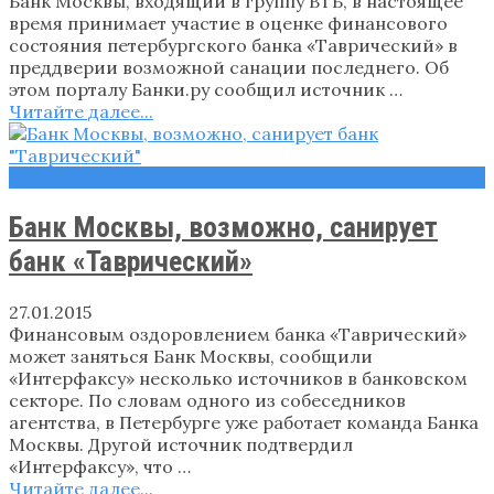
Банк Москвы, входящий в группу ВТБ, в настоящее
время принимает участие в оценке финансового
состояния петербургского банка «Таврический» в
преддверии возможной санации последнего. Об
этом порталу Банки.ру сообщил источник …
Читайте далее...
Новости
Банк Москвы, возможно, санирует
банк «Таврический»
27.01.2015
Финансовым оздоровлением банка «Таврический»
может заняться Банк Москвы, сообщили
«Интерфаксу» несколько источников в банковском
секторе. По словам одного из собеседников
агентства, в Петербурге уже работает команда Банка
Москвы. Другой источник подтвердил
«Интерфаксу», что …
Читайте далее...