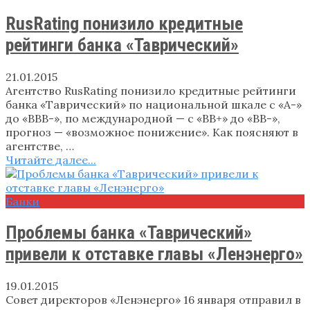
RusRating понизило кредитные
рейтинги банка «Таврический»
21.01.2015
Агентство RusRating понизило кредитные рейтинги
банка «Таврический» по национальной шкале с «А-»
до «ВВВ-», по международной — с «ВВ+» до «ВВ-»,
прогноз — «возможное понижение». Как поясняют в
агентстве, …
Читайте далее...
Банки
Проблемы банка «Таврический»
привели к отставке главы «Ленэнерго»
19.01.2015
Совет директоров «Ленэнерго» 16 января отправил в