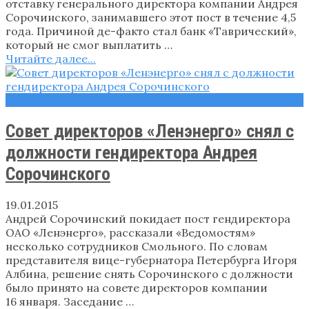
отставку генерального директора компании Андрея
Сорочинского, занимавшего этот пост в течение 4,5
года. Причиной де-факто стал банк «Таврический»,
который не смог выплатить …
Читайте далее...
Новости
Совет директоров «Ленэнерго» снял с
должности гендиректора Андрея
Сорочинского
19.01.2015
Андрей Сорочинский покидает пост гендиректора
ОАО «Ленэнерго», рассказали «Ведомостям»
несколько сотрудников Смольного. По словам
представителя вице-губернатора Петербурга Игоря
Албина, решение снять Сорочинского с должности
было принято на совете директоров компании
16 января. Заседание …