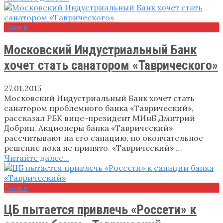
Банки
Московский Индустриальный Банк
хочет стать санатором «Таврического»
27.01.2015
Московский Индустриальный Банк хочет стать
санатором проблемного банка «Таврический»,
рассказал РБК вице-президент МИнБ Дмитрий
Добрин. Акционеры банка «Таврический»
рассчитывают на его санацию, но окончательное
решение пока не принято. «Таврический» …
Читайте далее...
Банки
ЦБ пытается привлечь «Россети» к