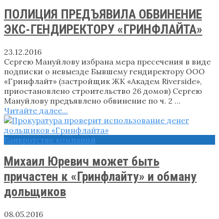
ПОЛИЦИЯ ПРЕДЪЯВИЛА ОБВИНЕНИЕ
ЭКС-ГЕНДИРЕКТОРУ «ГРИНФЛАЙТА»
23.12.2016
Сергею Мануйлову избрана мера пресечения в виде
подписки о невыезде Бывшему гендиректору ООО
«Гринфлайт» (застройщик ЖК «Академ Riverside»,
приостановлено строительство 26 домов) Сергею
Мануйлову предъявлено обвинение по ч. 2 …
Читайте далее...
Банкротство компаний
Михаил Юревич может быть
причастен к «Гринфлайту» и обману
дольщиков
08.05.2016