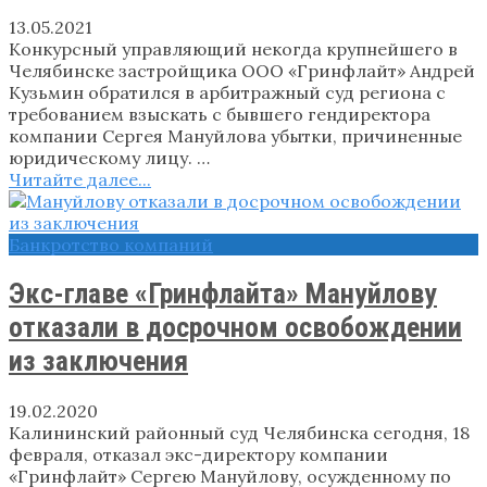
13.05.2021
Конкурсный управляющий некогда крупнейшего в
Челябинске застройщика ООО «Гринфлайт» Андрей
Кузьмин обратился в арбитражный суд региона с
требованием взыскать с бывшего гендиректора
компании Сергея Мануйлова убытки, причиненные
юридическому лицу. …
Читайте далее...
Банкротство компаний
Экс-главе «Гринфлайта» Мануйлову
отказали в досрочном освобождении
из заключения
19.02.2020
Калининский районный суд Челябинска сегодня, 18
февраля, отказал экс-директору компании
«Гринфлайт» Сергею Мануйлову, осужденному по