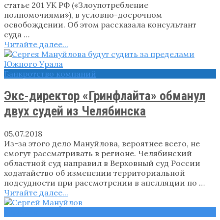
статье 201 УК РФ («Злоупотребление
полномочиями»), в условно-досрочном
освобождении. Об этом рассказала консультант
суда …
Читайте далее...
Банкротство компаний
Экс-директор «Гринфлайта» обманул
двух судей из Челябинска
05.07.2018
Из-за этого дело Мануйлова, вероятнее всего, не
смогут рассматривать в регионе. Челябинский
областной суд направил в Верховный суд России
ходатайство об изменении территориальной
подсудности при рассмотрении в апелляции по …
Читайте далее...
Новости