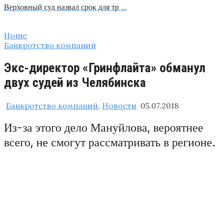
Верховный суд назвал срок для тр …
Home
Банкротство компаний
Экс-директор «Гринфлайта» обманул
двух судей из Челябинска
Банкротство компаний
,
Новости
05.07.2018
Из-за этого дело Мануйлова, вероятнее
всего, не смогут рассматривать в регионе.