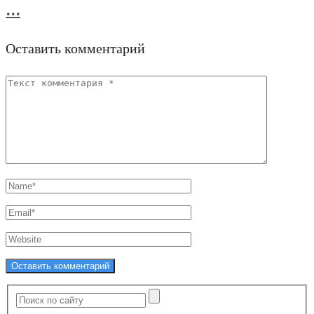
...
Оставить комментарий