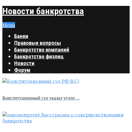
Новости банкротства
Menu
Банки
Правовые вопросы
Банкротство компаний
Банкротство физлиц
Новости
Форум
Конституционный суд указал уголо …