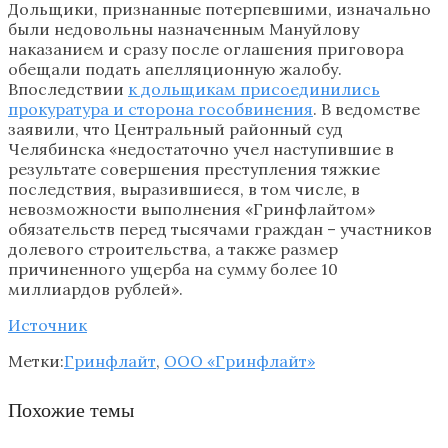
Дольщики, признанные потерпевшими, изначально
были недовольны назначенным Мануйлову
наказанием и сразу после оглашения приговора
обещали подать апелляционную жалобу.
Впоследствии
к дольщикам присоединились
прокуратура и сторона гособвинения
. В ведомстве
заявили, что Центральный районный суд
Челябинска «недостаточно учел наступившие в
результате совершения преступления тяжкие
последствия, выразившиеся, в том числе, в
невозможности выполнения «Гринфлайтом»
обязательств перед тысячами граждан – участников
долевого строительства, а также размер
причиненного ущерба на сумму более 10
миллиардов рублей».
Источник
Метки:
Гринфлайт
,
ООО «Гринфлайт»
Похожие темы