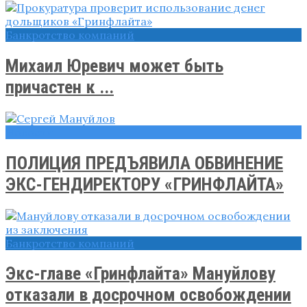
Банкротство компаний
Михаил Юревич может быть
причастен к ...
Новости
ПОЛИЦИЯ ПРЕДЪЯВИЛА ОБВИНЕНИЕ
ЭКС-ГЕНДИРЕКТОРУ «ГРИНФЛАЙТА»
Банкротство компаний
Экс-главе «Гринфлайта» Мануйлову
отказали в досрочном освобождении