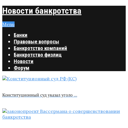
Новости банкротства
Menu
Банки
Правовые вопросы
Банкротство компаний
Банкротство физлиц
Новости
Форум
Конституционный суд указал уголо …