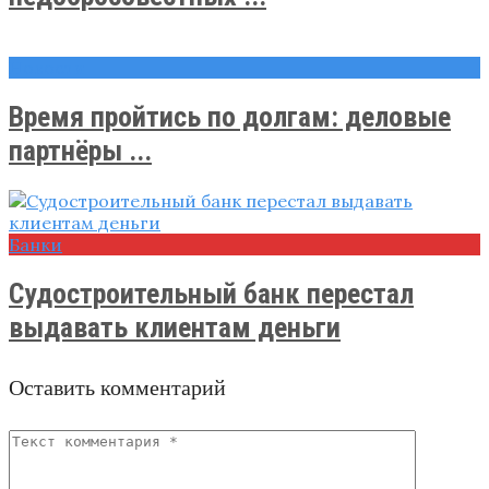
Новости
Время пройтись по долгам: деловые
партнёры ...
Банки
Судостроительный банк перестал
выдавать клиентам деньги
Оставить комментарий