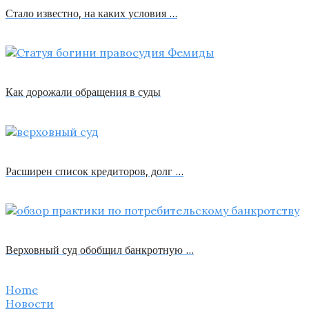
Стало известно, на каких условия …
Как дорожали обращения в суды
Расширен список кредиторов, долг …
Верховный суд обобщил банкротную …
Home
Новости