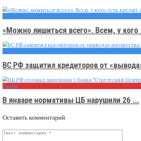
Новости
«Можно лишиться всего». Всем, у кого .
Новости
ВС РФ защитил кредиторов от «вывода» 
Банки
В январе нормативы ЦБ нарушили 26 ...
Оставить комментарий