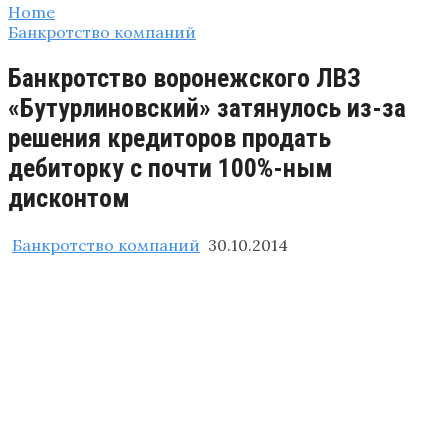
Home
Банкротство компаний
Банкротство воронежского ЛВЗ
«Бутурлиновский» затянулось из-за
решения кредиторов продать
дебиторку с почти 100%-ным
дисконтом
Банкротство компаний
30.10.2014