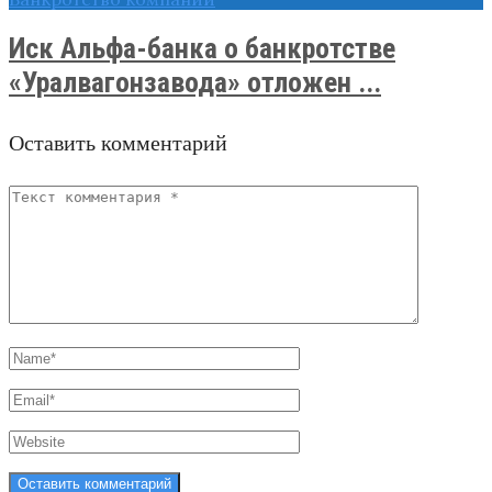
Иск Альфа-банка о банкротстве
«Уралвагонзавода» отложен ...
Оставить комментарий