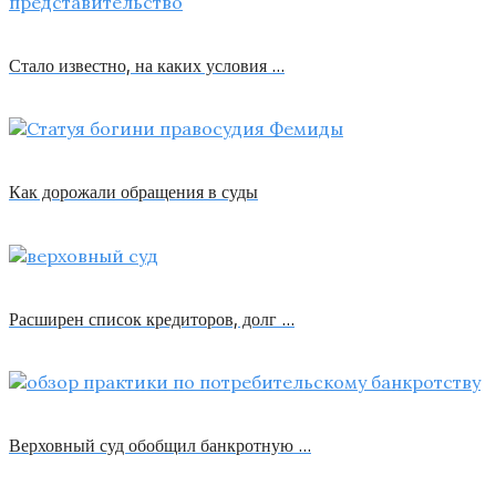
Стало известно, на каких условия …
Как дорожали обращения в суды
Расширен список кредиторов, долг …
Верховный суд обобщил банкротную …