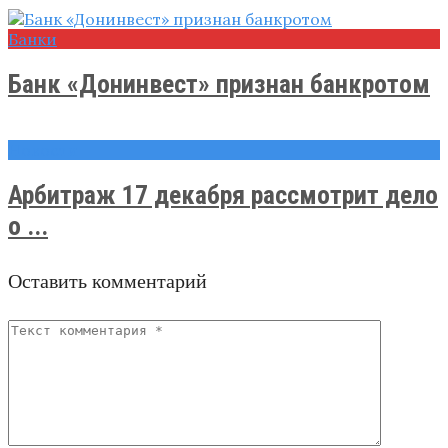
Банки
Банк «Донинвест» признан банкротом
Новости
Арбитраж 17 декабря рассмотрит дело
о ...
Оставить комментарий