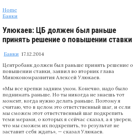
Home
Банки
Улюкаев: ЦБ должен был раньше
принять решение о повышении ставки
Банки
17.12.2014
Центробанк должен был раньше принять решение о
повышении ставки, заявил во вторник глава
Минэкономразвития Алексей Улюкаев.
«Мы все крепки задним умом. Конечно, надо было
поднимать раньше. Но ты никогда не знаешь тот
момент, когда нужно делать раньше. Поэтому я
считаю, что в целом это ответственный шаг, и если
мы сможем этот ответственный шаг подкрепить
теми мерами, о которых я сейчас сказал, а я уверен,
что мы сможем их подкрепить, то результат не
заставит себя ждать», — сказал Улюкаев.