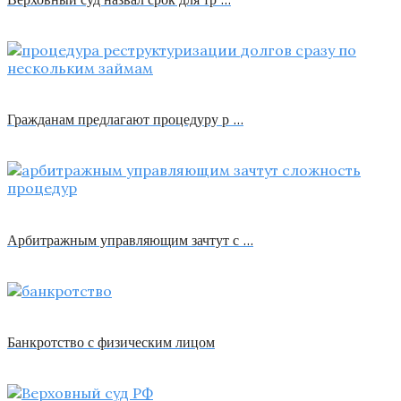
Гражданам предлагают процедуру р …
Арбитражным управляющим зачтут с …
Банкротство с физическим лицом