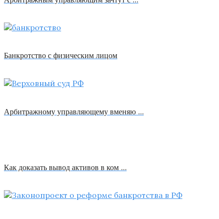
Банкротство с физическим лицом
Арбитражному управляющему вменяю …
Как доказать вывод активов в ком …