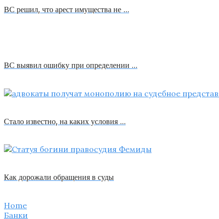
ВС решил, что арест имущества не …
ВС выявил ошибку при определении …
Стало известно, на каких условия …
Как дорожали обращения в суды
Home
Банки