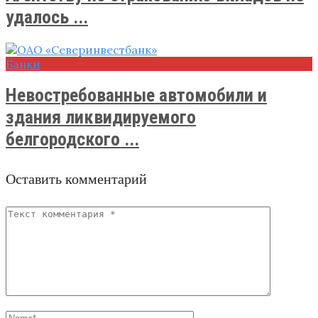
удалось ...
Банки
Невостребованные автомобили и
здания ликвидируемого
белгородского ...
Оставить комментарий