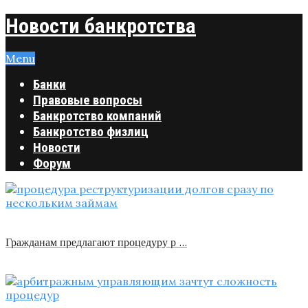
Новости банкротства
Menu
Банки
Правовые вопросы
Банкротство компаний
Банкротство физлиц
Новости
Форум
Гражданам предлагают процедуру р …