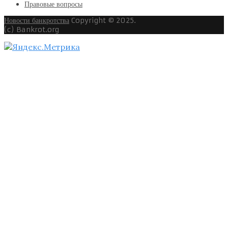
Правовые вопросы
Новости банкротства
Copyright © 2025.
(c) Bankrot.org