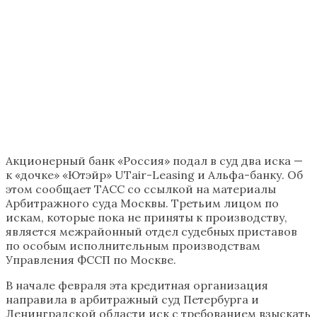
Акционерный банк «Россия» подал в суд два иска —
к «дочке» «Ютэйр» UTair-Leasing и Альфа-банку. Об
этом сообщает ТАСС со ссылкой на материалы
Арбитражного суда Москвы. Третьим лицом по
искам, которые пока не приняты к производству,
является межрайонный отдел судебных приставов
по особым исполнительным производствам
Управления ФССП по Москве.
В начале февраля эта кредитная организация
направила в арбитражный суд Петербурга и
Ленинградской области иск с требованием взыскать