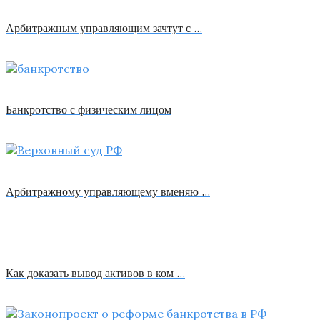
Арбитражным управляющим зачтут с …
Банкротство с физическим лицом
Арбитражному управляющему вменяю …
Как доказать вывод активов в ком …