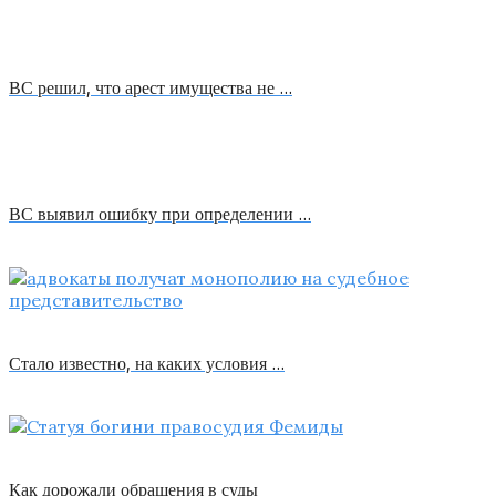
ВС решил, что арест имущества не …
ВС выявил ошибку при определении …
Стало известно, на каких условия …
Как дорожали обращения в суды