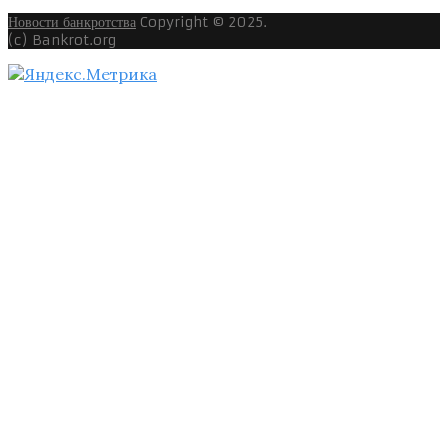
Новости банкротства
Copyright © 2025.
(c) Bankrot.org