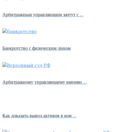
Арбитражным управляющим зачтут с …
Банкротство с физическим лицом
Арбитражному управляющему вменяю …
Как доказать вывод активов в ком …