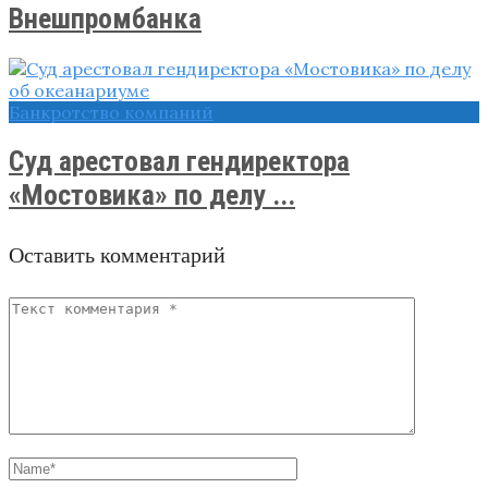
Внешпромбанка
Банкротство компаний
Суд арестовал гендиректора
«Мостовика» по делу ...
Оставить комментарий