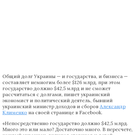
Общий долг Украины — и государства, и бизнеса —
составляет немногим более $126 млрд, при этом
государство должно $42,5 млрд и не сможет
рассчитаться с долгами, пишет украинский
экономист и политический деятель, бывший
украинский министр доходов и сборов
Александр
Клименко
на своей странице в Facebook.
«Непосредственно государство должно $42,5 млрд.
Много это или мало? Достаточно много. В пересчете,