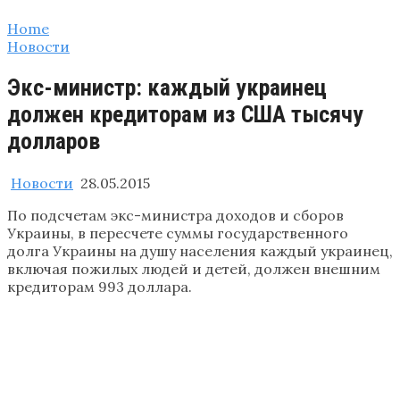
Home
Новости
Экс-министр: каждый украинец
должен кредиторам из США тысячу
долларов
Новости
28.05.2015
По подсчетам экс-министра доходов и сборов
Украины, в пересчете суммы государственного
долга Украины на душу населения каждый украинец,
включая пожилых людей и детей, должен внешним
кредиторам 993 доллара.