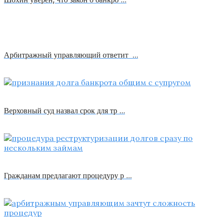
Арбитражный управляющий ответит …
Верховный суд назвал срок для тр …
Гражданам предлагают процедуру р …