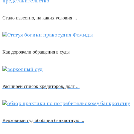
Стало известно, на каких условия …
Как дорожали обращения в суды
Расширен список кредиторов, долг …
Верховный суд обобщил банкротную …