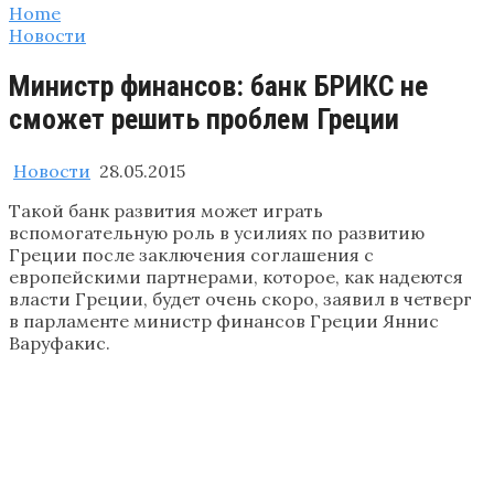
Home
Новости
Министр финансов: банк БРИКС не
сможет решить проблем Греции
Новости
28.05.2015
Такой банк развития может играть
вспомогательную роль в усилиях по развитию
Греции после заключения соглашения с
европейскими партнерами, которое, как надеются
власти Греции, будет очень скоро, заявил в четверг
в парламенте министр финансов Греции Яннис
Варуфакис.