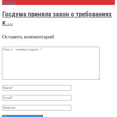
Банки
Госдума приняла закон о требованиях
к ...
Оставить комментарий