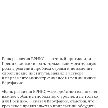
Банк развития БРИКС, в который пригласили
Грецию, может играть только вспомогательную
роль в решении проблем страны и не заменит
европейские институты, заявил в четверг
в парламенте министр финансов Греции Яннис
Варуфакис.
«Банк развития БРИКС — это действительно очень
важное событие глобального уровня, а не только
для Греции», — сказал Варуфакис, отметив, что
греческое правительство пригласили обсудить