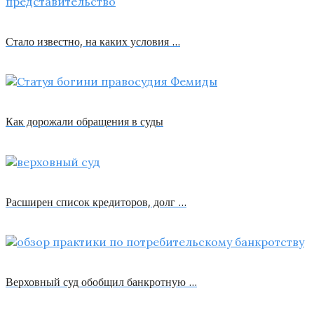
Стало известно, на каких условия …
Как дорожали обращения в суды
Расширен список кредиторов, долг …
Верховный суд обобщил банкротную …