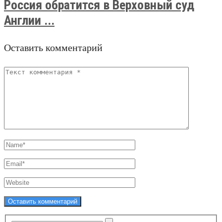
Россия обратится в Верховный суд
Англии ...
Оставить комментарий