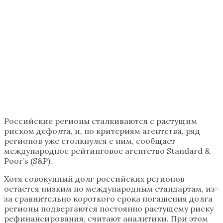
Российские регионы сталкиваются с растущим
риском дефолта, и, по критериям агентства, ряд
регионов уже столкнулся с ним, сообщает
международное рейтинговое агентство Standard &
Poor’s (S&P).
Хотя совокупный долг российских регионов
остается низким по международным стандартам, из-
за сравнительно короткого срока погашения долга
регионы подвергаются постоянно растущему риску
рефинансирования, считают аналитики. При этом