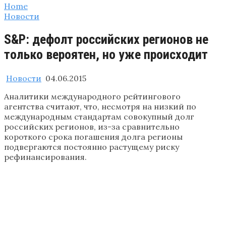
Home
Новости
S&P: дефолт российских регионов не
только вероятен, но уже происходит
Новости
04.06.2015
Аналитики международного рейтингового
агентства считают, что, несмотря на низкий по
международным стандартам совокупный долг
российских регионов, из-за сравнительно
короткого срока погашения долга регионы
подвергаются постоянно растущему риску
рефинансирования.