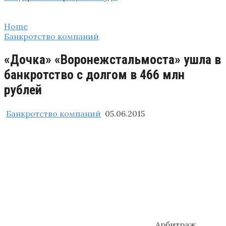
Home
Банкротство компаний
«Дочка» «Воронежстальмоста» ушла в
банкротство с долгом в 466 млн
рублей
Банкротство компаний
05.06.2015
Арбитраж