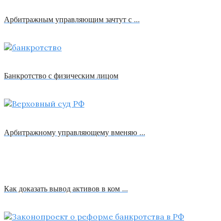
Арбитражным управляющим зачтут с …
Банкротство с физическим лицом
Арбитражному управляющему вменяю …
Как доказать вывод активов в ком …