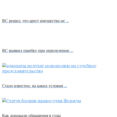
ВС решил, что арест имущества не …
ВС выявил ошибку при определении …
Стало известно, на каких условия …
Как дорожали обращения в суды