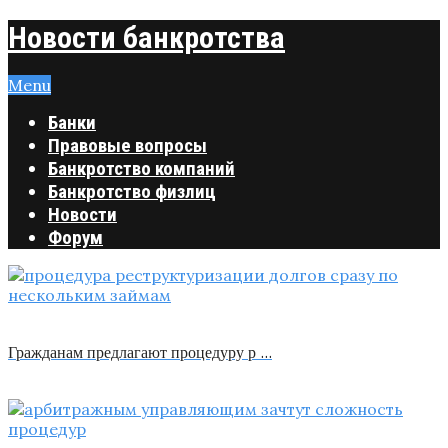
Новости банкротства
Menu
Банки
Правовые вопросы
Банкротство компаний
Банкротство физлиц
Новости
Форум
Гражданам предлагают процедуру р …