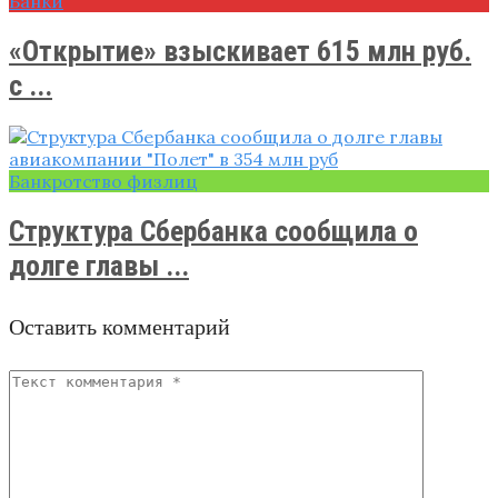
Банки
«Открытие» взыскивает 615 млн руб.
c ...
Банкротство физлиц
Структура Сбербанка сообщила о
долге главы ...
Оставить комментарий