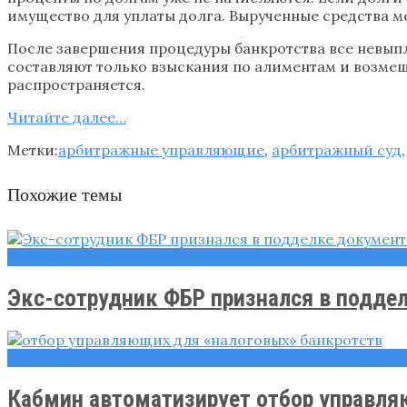
имущество для уплаты долга. Вырученные средства 
После завершения процедуры банкротства все невып
составляют только взыскания по алиментам и возмещ
распространяется.
Читайте далее…
Метки:
арбитражные управляющие
,
арбитражный суд
Похожие темы
Новости
Экс-сотрудник ФБР признался в поддел
Новости
Кабмин автоматизирует отбор управляю