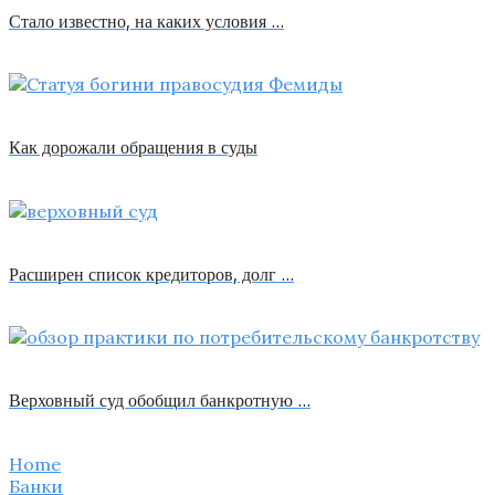
Стало известно, на каких условия …
Как дорожали обращения в суды
Расширен список кредиторов, долг …
Верховный суд обобщил банкротную …
Home
Банки