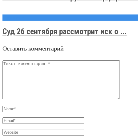
Новости
Суд 26 сентября рассмотрит иск о ...
Оставить комментарий